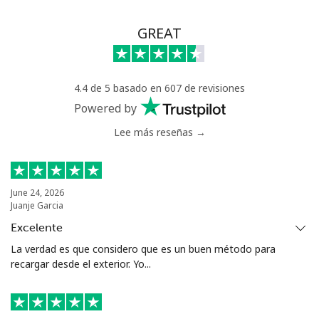
GREAT
4.4 de 5 basado en 607 de revisiones
Powered by
Lee más reseñas →
June 24, 2026
Juanje Garcia
Excelente
La verdad es que considero que es un buen método para
recargar desde el exterior. Yo...