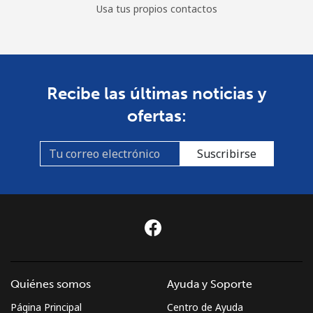
Usa tus propios contactos
Recibe las últimas noticias y
ofertas:
Suscribirse
Quiénes somos
Ayuda y Soporte
Página Principal
Centro de Ayuda