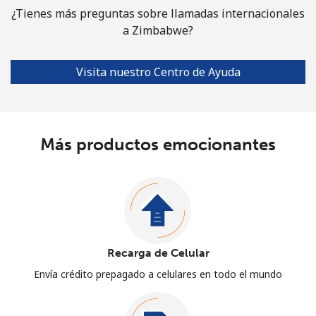
¿Tienes más preguntas sobre llamadas internacionales
a Zimbabwe?
Visita nuestro Centro de Ayuda
Más productos emocionantes
Recarga de Celular
Envía crédito prepagado a celulares en todo el mundo