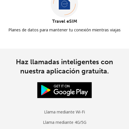
Travel eSIM
Planes de datos para mantener tu conexión mientras viajas
Haz llamadas inteligentes con
nuestra aplicación gratuita.
Llama mediante Wi-Fi
Llama mediante 4G/5G