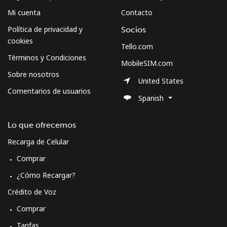
Mi cuenta
Contacto
Política de privacidad y
Socios
cookies
Tello.com
Términos y Condiciones
MobileSIM.com
Sobre nosotros
United States
Comentarios de usuarios
Spanish
Lo que ofrecemos
Recarga de Celular
Comprar
¿Cómo Recargar?
Crédito de Voz
Comprar
Tarifas