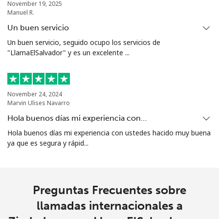
November 19, 2025
Manuel R.
Un buen servicio
Un buen servicio, seguido ocupo los servicios de
"LlamaElSalvador" y es un excelente ...
November 24, 2024
Marvin Ulises Navarro
Hola buenos días mi experiencia con…
Hola buenos días mi experiencia con ustedes hacido muy buena
ya que es segura y rápid...
Preguntas Frecuentes sobre
llamadas internacionales a