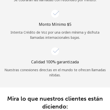
Iniciar Sesión
o
Monto Mínimo ⁦$5⁩
Intenta Crédito de Voz por una orden mínima y disfruta
Continuar con
llamadas internacionales bajas.
Calidad 100% garantizada
Nuestras conexiones directas en el mundo te ofrecen llamadas
nítidas.
Mira lo que nuestros clientes están
diciendo: