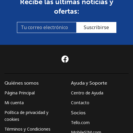
Recibe las últimas noticias y
ofertas:
Suscribirse
Quiénes somos
Ayuda y Soporte
Página Principal
Centro de Ayuda
Mi cuenta
Contacto
Política de privacidad y
Socios
cookies
Tello.com
Términos y Condiciones
MobileSIM.com