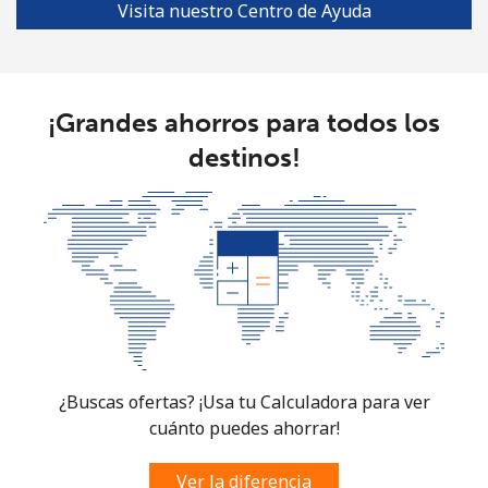
Visita nuestro Centro de Ayuda
¡Grandes ahorros para todos los
destinos!
¿Buscas ofertas? ¡Usa tu Calculadora para ver
cuánto puedes ahorrar!
Ver la diferencia