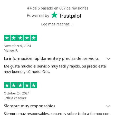
4.4 de 5 basado en 607 de revisiones
Powered by
Lee más reseñas →
November 5, 2024
Manuel R.
La información rápidamente y precisa del servicio.
Me gusta mucho el servicio muy fácil y rápido. Su precio está
muy bueno y cómodo. Otr...
October 24, 2024
Leticia Vasquez
Siempre muy responsables
Siempre muy responsables, seguro, y sobre todo a tiempo con