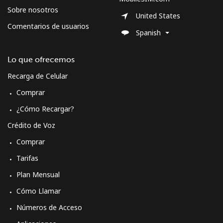
Sobre nosotros
United States
Comentarios de usuarios
Spanish
Lo que ofrecemos
Recarga de Celular
Comprar
¿Cómo Recargar?
Crédito de Voz
Comprar
Tarifas
Plan Mensual
Cómo Llamar
Números de Acceso