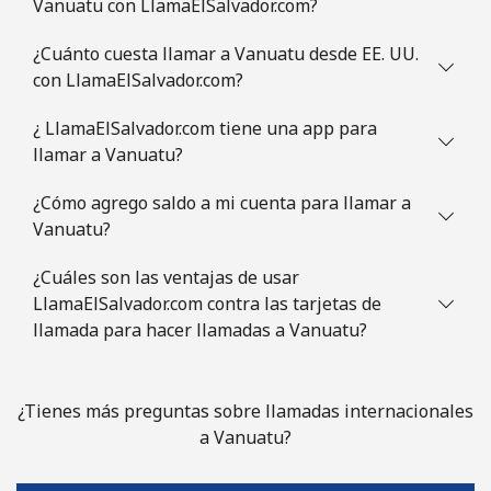
Vanuatu con LlamaElSalvador.com?
¿Cuánto cuesta llamar a Vanuatu desde EE. UU.
con LlamaElSalvador.com?
¿ LlamaElSalvador.com tiene una app para
llamar a Vanuatu?
¿Cómo agrego saldo a mi cuenta para llamar a
Vanuatu?
¿Cuáles son las ventajas de usar
LlamaElSalvador.com contra las tarjetas de
llamada para hacer llamadas a Vanuatu?
¿Tienes más preguntas sobre llamadas internacionales
a Vanuatu?