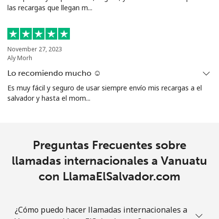
las recargas que llegan m...
November 27, 2023
Aly Morh
Lo recomiendo mucho ☺️
Es muy fácil y seguro de usar siempre envío mis recargas a el
salvador y hasta el mom...
Preguntas Frecuentes sobre
llamadas internacionales a Vanuatu
con LlamaElSalvador.com
¿Cómo puedo hacer llamadas internacionales a