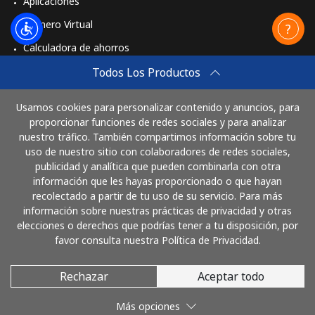
Aplicaciones
Número Virtual
Calculadora de ahorros
Travel eSIM
Todos Los Productos
Comprar
Usamos cookies para personalizar contenido y anuncios, para
Cómo funciona
proporcionar funciones de redes sociales y para analizar
nuestro tráfico. También compartimos información sobre tu
uso de nuestro sitio con colaboradores de redes sociales,
publicidad y analítica que pueden combinarla con otra
Paga con
información que les hayas proporcionado o que hayan
recolectado a partir de tu uso de su servicio. Para más
información sobre nuestras prácticas de privacidad y otras
elecciones o derechos que podrías tener a tu disposición, por
favor consulta nuestra Política de Privacidad.
Rechazar
Aceptar todo
© 2026 LlamaElSalvador
Más opciones