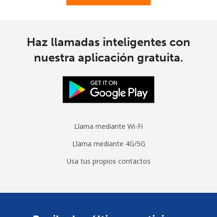
Haz llamadas inteligentes con
nuestra aplicación gratuita.
Llama mediante Wi-Fi
Llama mediante 4G/5G
Usa tus propios contactos