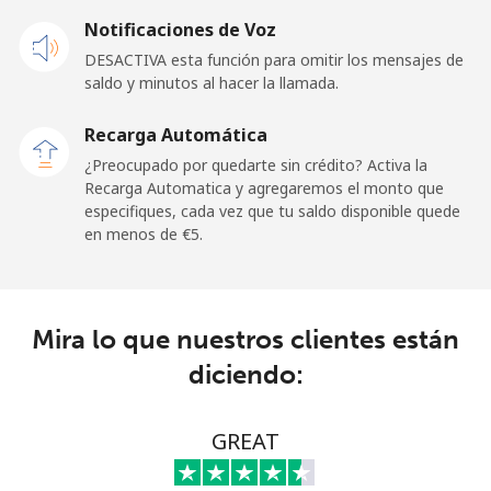
Notificaciones de Voz
DESACTIVA esta función para omitir los mensajes de
saldo y minutos al hacer la llamada.
Recarga Automática
¿Preocupado por quedarte sin crédito? Activa la
Recarga Automatica y agregaremos el monto que
especifiques, cada vez que tu saldo disponible quede
en menos de ⁦€5⁩.
Mira lo que nuestros clientes están
diciendo:
GREAT