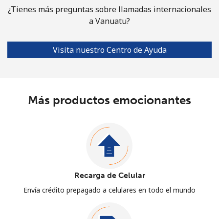
¿Tienes más preguntas sobre llamadas internacionales
a Vanuatu?
Visita nuestro Centro de Ayuda
Más productos emocionantes
Recarga de Celular
Envía crédito prepagado a celulares en todo el mundo