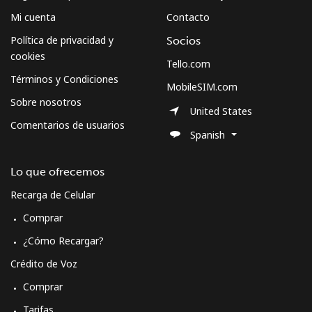
Mi cuenta
Contacto
Política de privacidad y
Socios
cookies
Tello.com
Términos y Condiciones
MobileSIM.com
Sobre nosotros
United States
Comentarios de usuarios
Spanish
Lo que ofrecemos
Recarga de Celular
Comprar
¿Cómo Recargar?
Crédito de Voz
Comprar
Tarifas