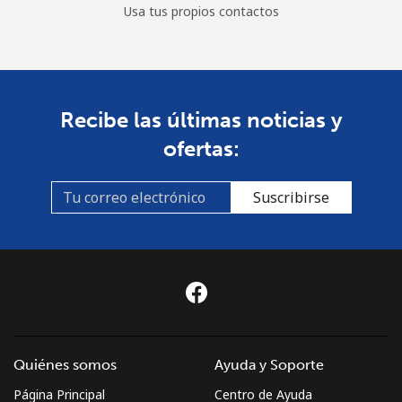
Usa tus propios contactos
Recibe las últimas noticias y
ofertas:
Suscribirse
Quiénes somos
Ayuda y Soporte
Página Principal
Centro de Ayuda