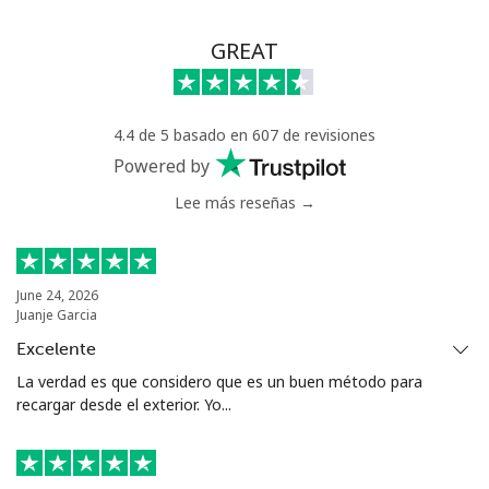
GREAT
4.4 de 5 basado en 607 de revisiones
Powered by
Lee más reseñas →
June 24, 2026
Juanje Garcia
Excelente
La verdad es que considero que es un buen método para
recargar desde el exterior. Yo...