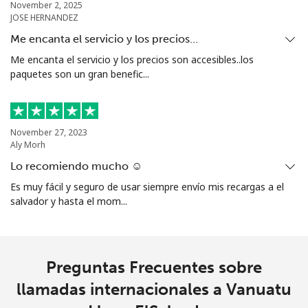
November 2, 2025
JOSE HERNANDEZ
Me encanta el servicio y los precios…
Me encanta el servicio y los precios son accesibles..los
paquetes son un gran benefic...
November 27, 2023
Aly Morh
Lo recomiendo mucho ☺️
Es muy fácil y seguro de usar siempre envío mis recargas a el
salvador y hasta el mom...
Preguntas Frecuentes sobre
llamadas internacionales a Vanuatu