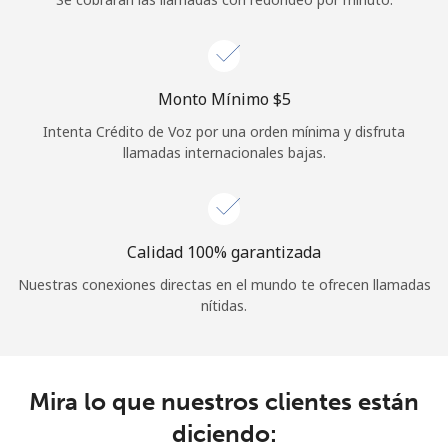
Iniciar Sesión
o
Monto Mínimo ⁦$5⁩
Intenta Crédito de Voz por una orden mínima y disfruta
Continuar con
llamadas internacionales bajas.
Calidad 100% garantizada
Nuestras conexiones directas en el mundo te ofrecen llamadas
nítidas.
Mira lo que nuestros clientes están
diciendo: