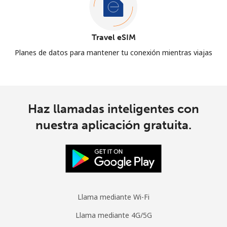
Travel eSIM
Planes de datos para mantener tu conexión mientras viajas
Haz llamadas inteligentes con
nuestra aplicación gratuita.
Llama mediante Wi-Fi
Llama mediante 4G/5G