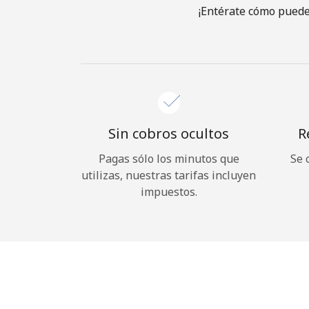
¡Entérate cómo puede
Sin cobros ocultos
R
Pagas sólo los minutos que
Se 
utilizas, nuestras tarifas incluyen
impuestos.