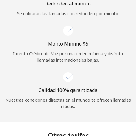
Redondeo al minuto
Se cobrarán las llamadas con redondeo por minuto.
Monto Mínimo ⁦$5⁩
Intenta Crédito de Voz por una orden mínima y disfruta
llamadas internacionales bajas.
Calidad 100% garantizada
Nuestras conexiones directas en el mundo te ofrecen llamadas
nítidas.
Otras tarifas