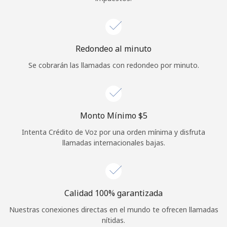
Redondeo al minuto
Se cobrarán las llamadas con redondeo por minuto.
Monto Mínimo ⁦$5⁩
Intenta Crédito de Voz por una orden mínima y disfruta
llamadas internacionales bajas.
Calidad 100% garantizada
Nuestras conexiones directas en el mundo te ofrecen llamadas
nítidas.