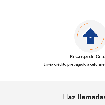
Recarga de Celu
Envía crédito prepagado a celular
Haz llamadas