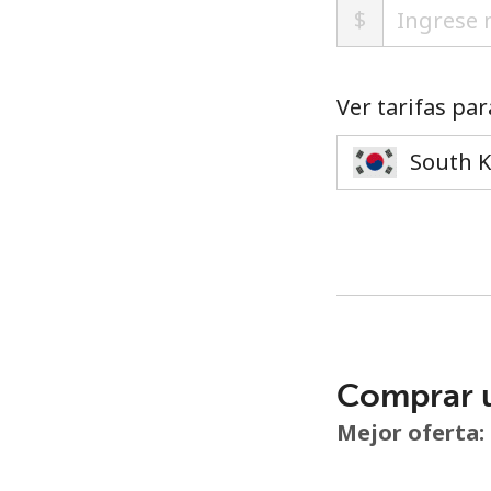
$
Ver tarifas par
Comprar 
Mejor oferta: