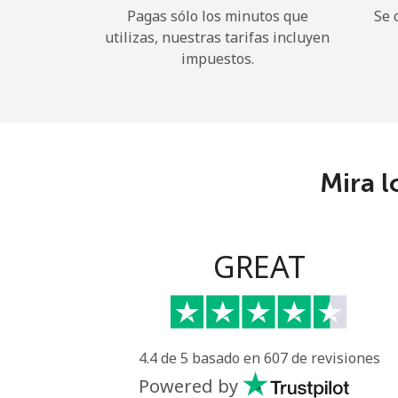
Pagas sólo los minutos que
Se 
utilizas, nuestras tarifas incluyen
impuestos.
Mira l
GREAT
4.4 de 5 basado en 607 de revisiones
Powered by