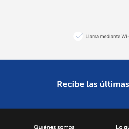
Llama mediante Wi-
Recibe las últimas
Quiénes somos
Lo q