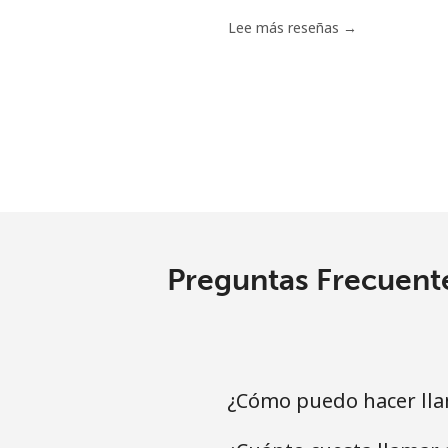
Lee más reseñas →
Preguntas Frecuente
¿Cómo puedo hacer lla