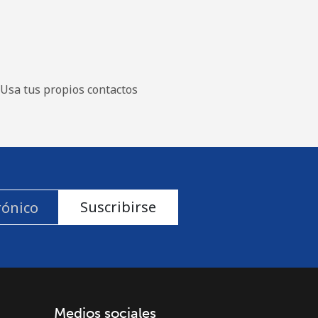
Usa tus propios contactos
Suscribirse
Medios sociales