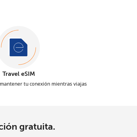
Travel eSIM
 mantener tu conexión mientras viajas
ión gratuita.