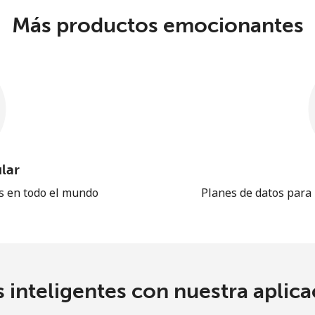
Más productos emocionantes
lar
es en todo el mundo
Planes de datos para
 inteligentes con nuestra aplicac