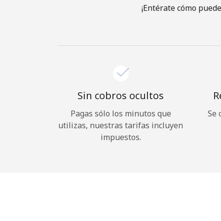
¡Entérate cómo puedes
Sin cobros ocultos
R
Pagas sólo los minutos que
Se 
utilizas, nuestras tarifas incluyen
impuestos.