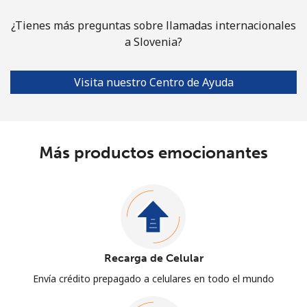
¿Tienes más preguntas sobre llamadas internacionales
a Slovenia?
Visita nuestro Centro de Ayuda
Más productos emocionantes
Recarga de Celular
Envía crédito prepagado a celulares en todo el mundo