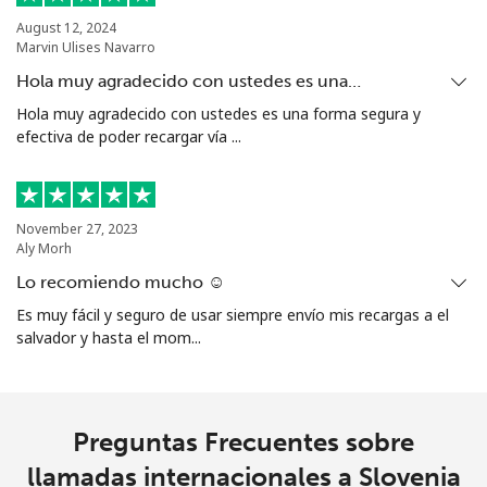
August 12, 2024
Marvin Ulises Navarro
Hola muy agradecido con ustedes es una…
Hola muy agradecido con ustedes es una forma segura y
efectiva de poder recargar vía ...
November 27, 2023
Aly Morh
Lo recomiendo mucho ☺️
Es muy fácil y seguro de usar siempre envío mis recargas a el
salvador y hasta el mom...
Preguntas Frecuentes sobre
llamadas internacionales a Slovenia