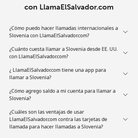
con LlamaElSalvador.com
¿Cómo puedo hacer llamadas internacionales a
Slovenia con LlamaElSalvador.com?
¿Cuánto cuesta llamar a Slovenia desde EE. UU.
con LlamaElSalvador.com?
¿ LlamaElSalvador.com tiene una app para
llamar a Slovenia?
¿Cómo agrego saldo a mi cuenta para llamar a
Slovenia?
¿Cuáles son las ventajas de usar
LlamaElSalvador.com contra las tarjetas de
llamada para hacer llamadas a Slovenia?