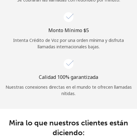
Iniciar Sesión
o
Monto Mínimo ⁦$5⁩
Intenta Crédito de Voz por una orden mínima y disfruta
Continuar con
llamadas internacionales bajas.
Calidad 100% garantizada
Nuestras conexiones directas en el mundo te ofrecen llamadas
nítidas.
Mira lo que nuestros clientes están
diciendo: