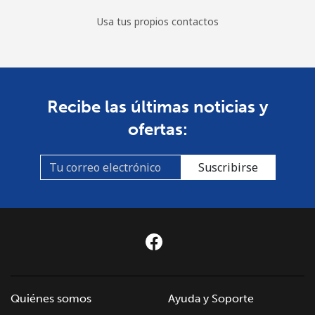
Usa tus propios contactos
Recibe las últimas noticias y
ofertas:
Suscribirse
Quiénes somos
Ayuda y Soporte