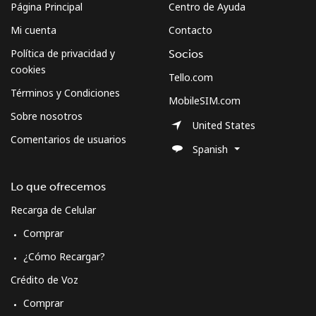
Página Principal
Centro de Ayuda
Mi cuenta
Contacto
Política de privacidad y
Socios
cookies
Tello.com
Términos y Condiciones
MobileSIM.com
Sobre nosotros
United States
Comentarios de usuarios
Spanish
Lo que ofrecemos
Recarga de Celular
Comprar
¿Cómo Recargar?
Crédito de Voz
Comprar