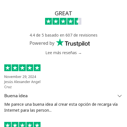
GREAT
4.4 de 5 basado en 607 de revisiones
Powered by
Lee más reseñas →
November 29, 2024
Jesús Alexander Angel
Cruz
Buena idea
Me parece una buena idea al crear esta opción de recarga vía
Internet para las person...