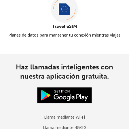
Travel eSIM
Planes de datos para mantener tu conexión mientras viajas
Haz llamadas inteligentes con
nuestra aplicación gratuita.
Llama mediante Wi-Fi
Llama mediante 4G/5G