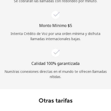
Se cobrarán las llamadas con redondeo por minuto.
Monto Mínimo ⁦$5⁩
Intenta Crédito de Voz por una orden mínima y disfruta
llamadas internacionales bajas.
Calidad 100% garantizada
Nuestras conexiones directas en el mundo te ofrecen llamadas
nítidas.
Otras tarifas