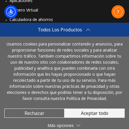
Aplicaciones
Número Virtual
Calculadora de ahorros
Travel eSIM
Todos Los Productos
Comprar
Usamos cookies para personalizar contenido y anuncios, para
Cómo funciona
proporcionar funciones de redes sociales y para analizar
nuestro tráfico. También compartimos información sobre tu
uso de nuestro sitio con colaboradores de redes sociales,
publicidad y analítica que pueden combinarla con otra
Paga con
información que les hayas proporcionado o que hayan
recolectado a partir de tu uso de su servicio. Para más
información sobre nuestras prácticas de privacidad y otras
elecciones o derechos que podrías tener a tu disposición, por
favor consulta nuestra Política de Privacidad.
Rechazar
Aceptar todo
© 2026 LlamaElSalvador
Más opciones