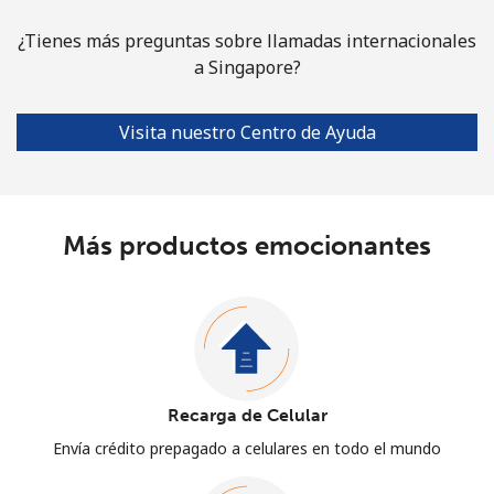
¿Tienes más preguntas sobre llamadas internacionales
a Singapore?
Visita nuestro Centro de Ayuda
Más productos emocionantes
Recarga de Celular
Envía crédito prepagado a celulares en todo el mundo