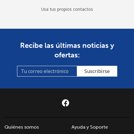
Usa tus propios contactos
Recibe las últimas noticias y
ofertas:
Suscribirse
Quiénes somos
Ayuda y Soporte