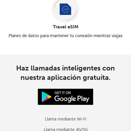
Travel eSIM
Planes de datos para mantener tu conexión mientras viajas
Haz llamadas inteligentes con
nuestra aplicación gratuita.
Llama mediante Wi-Fi
Llama mediante 4G/5G