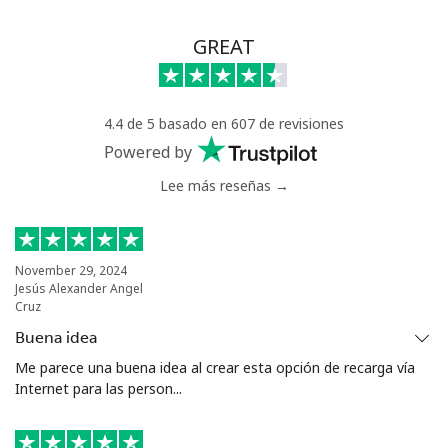
GREAT
4.4 de 5 basado en 607 de revisiones
Powered by
Lee más reseñas →
November 29, 2024
Jesús Alexander Angel
Cruz
Buena idea
Me parece una buena idea al crear esta opción de recarga vía
Internet para las person...