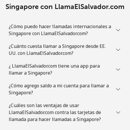
Singapore con LlamaElSalvador.com
¿Cómo puedo hacer llamadas internacionales a
Singapore con LlamaElSalvador.com?
¿Cuánto cuesta llamar a Singapore desde EE.
UU. con LlamaElSalvador.com?
¿ LlamaElSalvador.com tiene una app para
llamar a Singapore?
¿Cómo agrego saldo a mi cuenta para llamar a
Singapore?
¿Cuáles son las ventajas de usar
LlamaElSalvador.com contra las tarjetas de
llamada para hacer llamadas a Singapore?