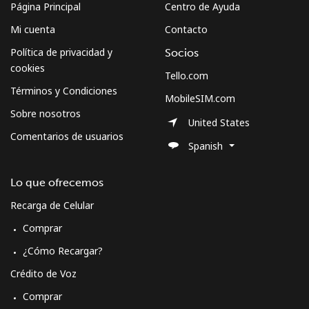
Página Principal
Centro de Ayuda
Mi cuenta
Contacto
Política de privacidad y
Socios
cookies
Tello.com
Términos y Condiciones
MobileSIM.com
Sobre nosotros
United States
Comentarios de usuarios
Spanish
Lo que ofrecemos
Recarga de Celular
Comprar
¿Cómo Recargar?
Crédito de Voz
Comprar