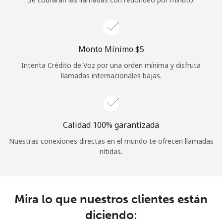
Iniciar Sesión
o
Monto Mínimo ⁦$5⁩
Intenta Crédito de Voz por una orden mínima y disfruta
Continuar con
llamadas internacionales bajas.
Calidad 100% garantizada
Nuestras conexiones directas en el mundo te ofrecen llamadas
nítidas.
Mira lo que nuestros clientes están
diciendo: