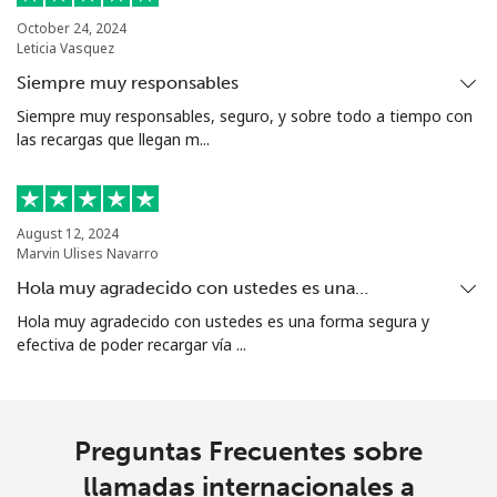
October 24, 2024
Leticia Vasquez
Siempre muy responsables
Siempre muy responsables, seguro, y sobre todo a tiempo con
las recargas que llegan m...
August 12, 2024
Marvin Ulises Navarro
Hola muy agradecido con ustedes es una…
Hola muy agradecido con ustedes es una forma segura y
efectiva de poder recargar vía ...
Preguntas Frecuentes sobre
llamadas internacionales a