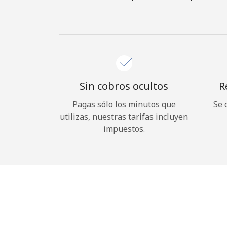
Sin cobros ocultos
R
Pagas sólo los minutos que
Se 
utilizas, nuestras tarifas incluyen
impuestos.