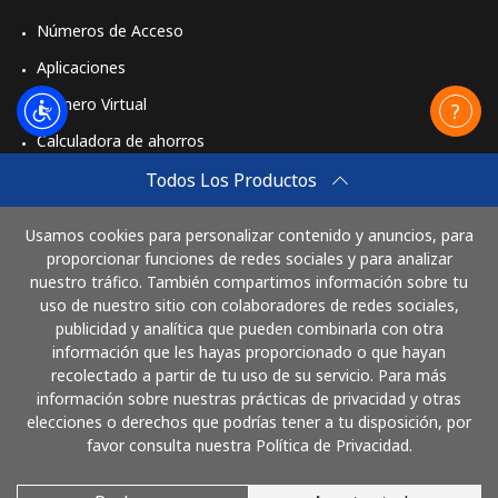
Números de Acceso
Aplicaciones
Número Virtual
Calculadora de ahorros
Travel eSIM
Todos Los Productos
Comprar
Usamos cookies para personalizar contenido y anuncios, para
Cómo funciona
proporcionar funciones de redes sociales y para analizar
nuestro tráfico. También compartimos información sobre tu
uso de nuestro sitio con colaboradores de redes sociales,
publicidad y analítica que pueden combinarla con otra
Paga con
información que les hayas proporcionado o que hayan
recolectado a partir de tu uso de su servicio. Para más
información sobre nuestras prácticas de privacidad y otras
elecciones o derechos que podrías tener a tu disposición, por
favor consulta nuestra Política de Privacidad.