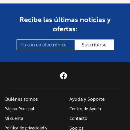
Recibe las últimas noticias y
ofertas:
Suscribirse
Quiénes somos
Ayuda y Soporte
Página Principal
Centro de Ayuda
Mi cuenta
Contacto
Política de privacidad y
Socios