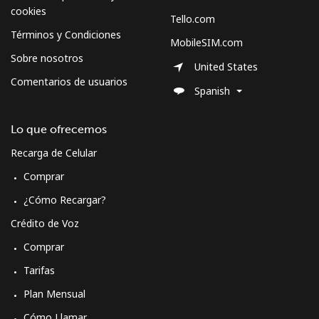
cookies
Tello.com
Términos y Condiciones
MobileSIM.com
Sobre nosotros
United States
Comentarios de usuarios
Spanish
Lo que ofrecemos
Recarga de Celular
Comprar
¿Cómo Recargar?
Crédito de Voz
Comprar
Tarifas
Plan Mensual
Cómo Llamar