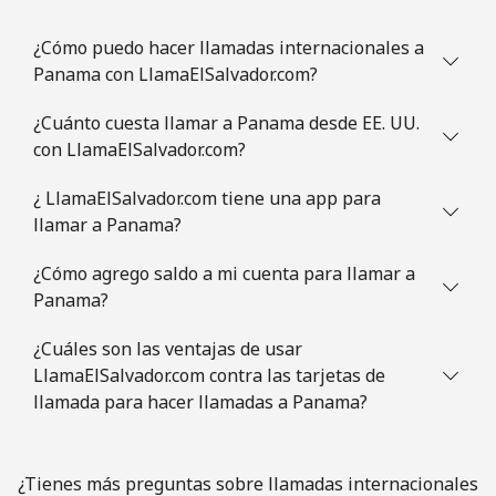
¿Cómo puedo hacer llamadas internacionales a
Panama con LlamaElSalvador.com?
¿Cuánto cuesta llamar a Panama desde EE. UU.
con LlamaElSalvador.com?
¿ LlamaElSalvador.com tiene una app para
llamar a Panama?
¿Cómo agrego saldo a mi cuenta para llamar a
Panama?
¿Cuáles son las ventajas de usar
LlamaElSalvador.com contra las tarjetas de
llamada para hacer llamadas a Panama?
¿Tienes más preguntas sobre llamadas internacionales