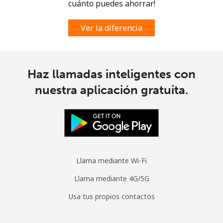
cuánto puedes ahorrar!
Ver la diferencia
Haz llamadas inteligentes con
nuestra aplicación gratuita.
Llama mediante Wi-Fi
Llama mediante 4G/5G
Usa tus propios contactos