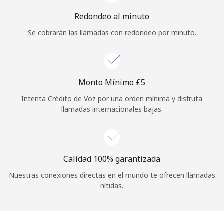
Redondeo al minuto
Se cobrarán las llamadas con redondeo por minuto.
Monto Mínimo ⁦£5⁩
Intenta Crédito de Voz por una orden mínima y disfruta
llamadas internacionales bajas.
Calidad 100% garantizada
Nuestras conexiones directas en el mundo te ofrecen llamadas
nítidas.