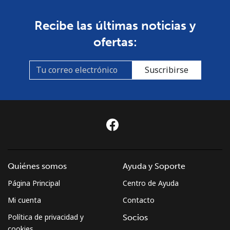
Recibe las últimas noticias y
ofertas:
Suscribirse
Quiénes somos
Ayuda y Soporte
Página Principal
Centro de Ayuda
Mi cuenta
Contacto
Política de privacidad y
Socios
cookies