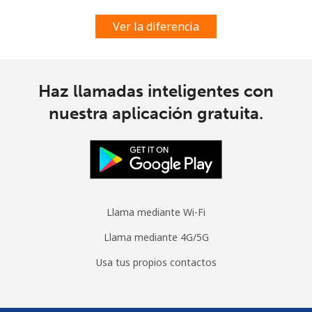
Ver la diferencia
Haz llamadas inteligentes con
nuestra aplicación gratuita.
Llama mediante Wi-Fi
Llama mediante 4G/5G
Usa tus propios contactos