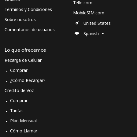
Tello.com
Términos y Condiciones
MobileSIM.com
Sobre nosotros
United States
Comentarios de usuarios
Spanish
Lo que ofrecemos
Recarga de Celular
Comprar
¿Cómo Recargar?
Crédito de Voz
Comprar
Tarifas
Plan Mensual
Cómo Llamar