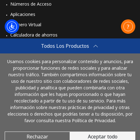
Números de Acceso
Aplicaciones
Número Virtual
Calculadora de ahorros
Travel eSIM
Todos Los Productos
Comprar
Usamos cookies para personalizar contenido y anuncios, para
Cómo funciona
proporcionar funciones de redes sociales y para analizar
nuestro tráfico. También compartimos información sobre tu
uso de nuestro sitio con colaboradores de redes sociales,
publicidad y analítica que pueden combinarla con otra
Paga con
información que les hayas proporcionado o que hayan
recolectado a partir de tu uso de su servicio. Para más
información sobre nuestras prácticas de privacidad y otras
elecciones o derechos que podrías tener a tu disposición, por
favor consulta nuestra Política de Privacidad.
Rechazar
Aceptar todo
© 2026 LlamaElSalvador