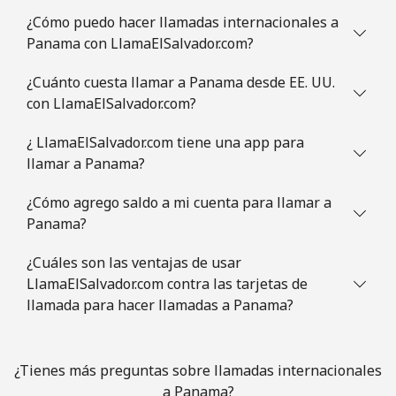
¿Cómo puedo hacer llamadas internacionales a
Panama con LlamaElSalvador.com?
¿Cuánto cuesta llamar a Panama desde EE. UU.
con LlamaElSalvador.com?
¿ LlamaElSalvador.com tiene una app para
llamar a Panama?
¿Cómo agrego saldo a mi cuenta para llamar a
Panama?
¿Cuáles son las ventajas de usar
LlamaElSalvador.com contra las tarjetas de
llamada para hacer llamadas a Panama?
¿Tienes más preguntas sobre llamadas internacionales
a Panama?