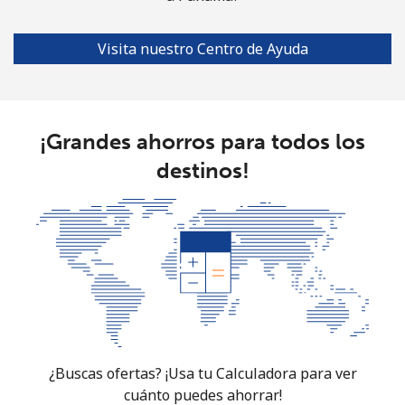
Visita nuestro Centro de Ayuda
¡Grandes ahorros para todos los
destinos!
¿Buscas ofertas? ¡Usa tu Calculadora para ver
cuánto puedes ahorrar!