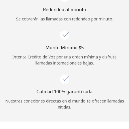
Redondeo al minuto
Se cobrarán las llamadas con redondeo por minuto.
Monto Mínimo ⁦$5⁩
Intenta Crédito de Voz por una orden mínima y disfruta
llamadas internacionales bajas.
Calidad 100% garantizada
Nuestras conexiones directas en el mundo te ofrecen llamadas
nítidas.