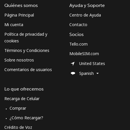
Quiénes somos
Ayuda y Soporte
Página Principal
Centro de Ayuda
Mi cuenta
Contacto
Política de privacidad y
Socios
cookies
Tello.com
Términos y Condiciones
MobileSIM.com
Sobre nosotros
United States
Comentarios de usuarios
Spanish
Lo que ofrecemos
Recarga de Celular
Comprar
¿Cómo Recargar?
Crédito de Voz