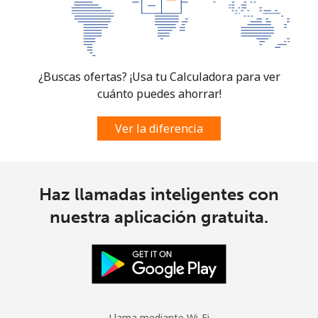
¿Buscas ofertas? ¡Usa tu Calculadora para ver
cuánto puedes ahorrar!
Ver la diferencia
Haz llamadas inteligentes con
nuestra aplicación gratuita.
Llama mediante Wi-Fi