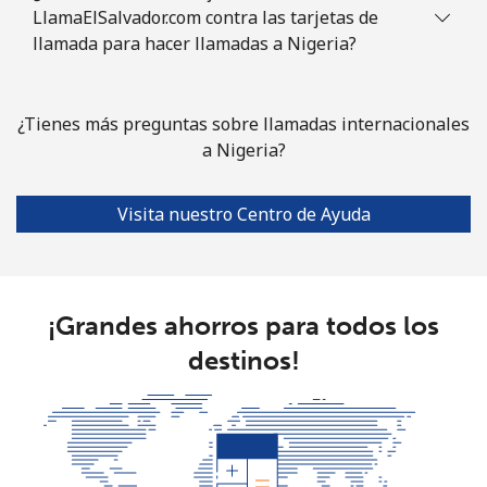
LlamaElSalvador.com contra las tarjetas de
llamada para hacer llamadas a Nigeria?
¿Tienes más preguntas sobre llamadas internacionales
a Nigeria?
Visita nuestro Centro de Ayuda
¡Grandes ahorros para todos los
destinos!