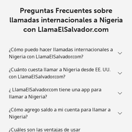
Preguntas Frecuentes sobre
llamadas internacionales a Nigeria
con LlamaElSalvador.com
¿Cómo puedo hacer llamadas internacionales a
Nigeria con LlamaElSalvador.com?
¿Cuánto cuesta llamar a Nigeria desde EE. UU.
con LlamaElSalvador.com?
¿ LlamaElSalvador.com tiene una app para
llamar a Nigeria?
¿Cómo agrego saldo a mi cuenta para llamar a
Nigeria?
¿Cuáles son las ventajas de usar