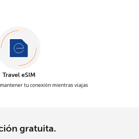
Travel eSIM
 mantener tu conexión mientras viajas
ión gratuita.