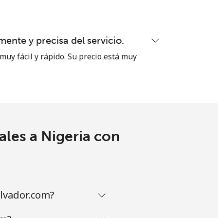
ente y precisa del servicio.
muy fácil y rápido. Su precio está muy
ales a Nigeria con
lvador.com?