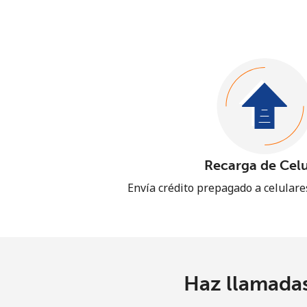
Recarga de Celu
Envía crédito prepagado a celular
Haz llamadas