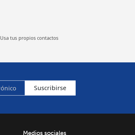
Usa tus propios contactos
Suscribirse
Medios sociales