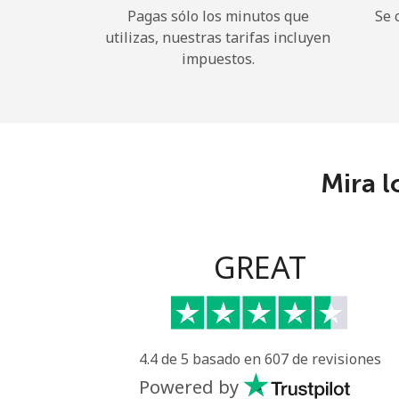
Pagas sólo los minutos que
Se 
utilizas, nuestras tarifas incluyen
impuestos.
Mira l
GREAT
4.4 de 5 basado en 607 de revisiones
Powered by