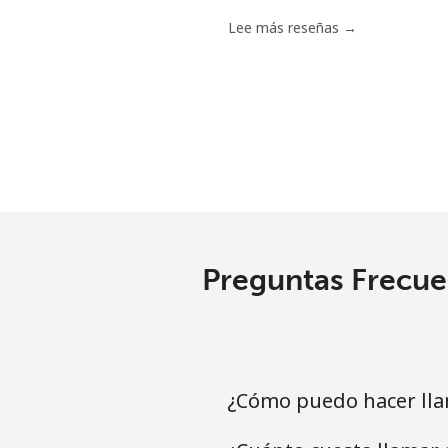
Lee más reseñas →
Preguntas Frecuen
¿Cómo puedo hacer lla