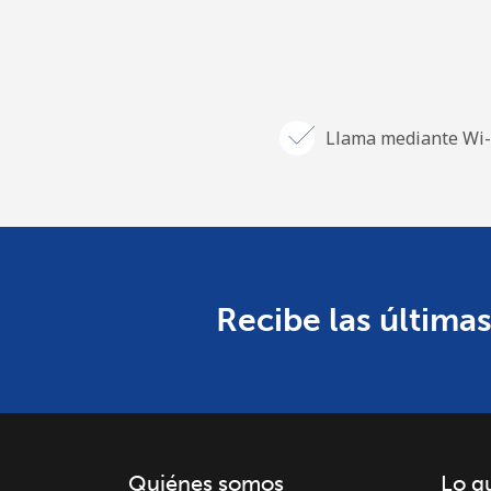
Llama mediante Wi-
Recibe las últimas
Quiénes somos
Lo q