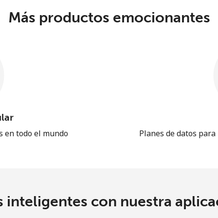
Más productos emocionantes
lar
es en todo el mundo
Planes de datos para
 inteligentes con nuestra aplicac