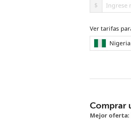
$
Ver tarifas par
Comprar 
Mejor oferta: