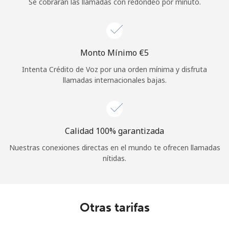
Se cobrarán las llamadas con redondeo por minuto.
Monto Mínimo ⁦€5⁩
Intenta Crédito de Voz por una orden mínima y disfruta
llamadas internacionales bajas.
Calidad 100% garantizada
Nuestras conexiones directas en el mundo te ofrecen llamadas
nítidas.
Otras tarifas