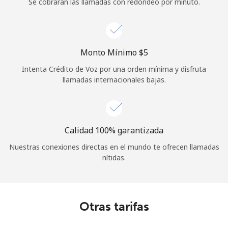
Se cobrarán las llamadas con redondeo por minuto.
Monto Mínimo ⁦$5⁩
Intenta Crédito de Voz por una orden mínima y disfruta
llamadas internacionales bajas.
Calidad 100% garantizada
Nuestras conexiones directas en el mundo te ofrecen llamadas
nítidas.
Otras tarifas