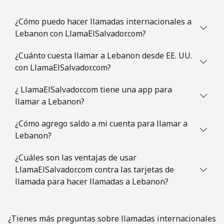
¿Cómo puedo hacer llamadas internacionales a
Lebanon con LlamaElSalvador.com?
¿Cuánto cuesta llamar a Lebanon desde EE. UU.
con LlamaElSalvador.com?
¿ LlamaElSalvador.com tiene una app para
llamar a Lebanon?
¿Cómo agrego saldo a mi cuenta para llamar a
Lebanon?
¿Cuáles son las ventajas de usar
LlamaElSalvador.com contra las tarjetas de
llamada para hacer llamadas a Lebanon?
¿Tienes más preguntas sobre llamadas internacionales