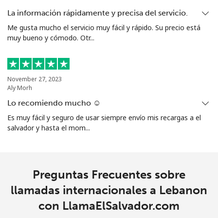
La información rápidamente y precisa del servicio.
Me gusta mucho el servicio muy fácil y rápido. Su precio está
muy bueno y cómodo. Otr...
November 27, 2023
Aly Morh
Lo recomiendo mucho ☺️
Es muy fácil y seguro de usar siempre envío mis recargas a el
salvador y hasta el mom...
Preguntas Frecuentes sobre
llamadas internacionales a Lebanon
con LlamaElSalvador.com