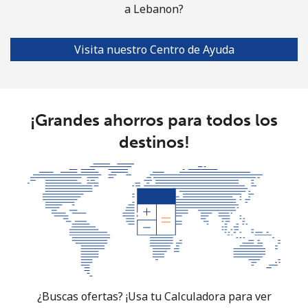
a Lebanon?
Visita nuestro Centro de Ayuda
¡Grandes ahorros para todos los
destinos!
¿Buscas ofertas? ¡Usa tu Calculadora para ver