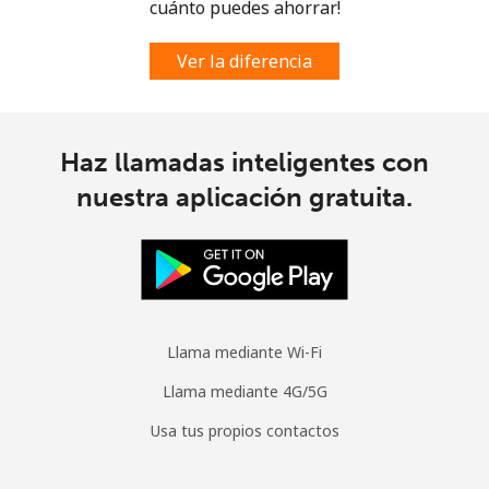
cuánto puedes ahorrar!
Ver la diferencia
Haz llamadas inteligentes con
nuestra aplicación gratuita.
Llama mediante Wi-Fi
Llama mediante 4G/5G
Usa tus propios contactos