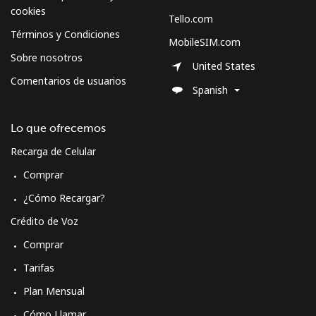
cookies
Tello.com
Términos y Condiciones
MobileSIM.com
Sobre nosotros
United States
Comentarios de usuarios
Spanish
Lo que ofrecemos
Recarga de Celular
Comprar
¿Cómo Recargar?
Crédito de Voz
Comprar
Tarifas
Plan Mensual
Cómo Llamar