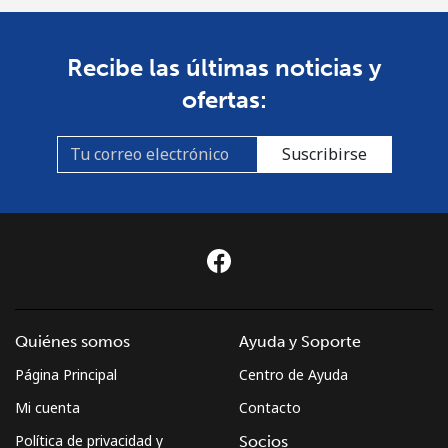
Recibe las últimas noticias y
ofertas:
Suscribirse
Quiénes somos
Ayuda y Soporte
Página Principal
Centro de Ayuda
Mi cuenta
Contacto
Política de privacidad y
Socios