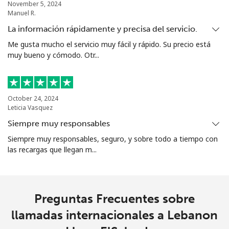
November 5, 2024
Manuel R.
La información rápidamente y precisa del servicio.
Me gusta mucho el servicio muy fácil y rápido. Su precio está
muy bueno y cómodo. Otr...
October 24, 2024
Leticia Vasquez
Siempre muy responsables
Siempre muy responsables, seguro, y sobre todo a tiempo con
las recargas que llegan m...
Preguntas Frecuentes sobre
llamadas internacionales a Lebanon