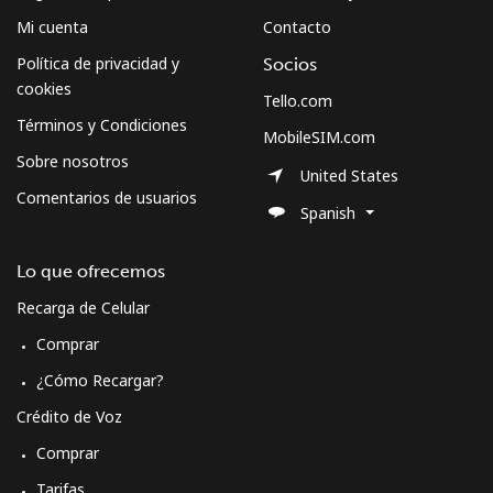
Mi cuenta
Contacto
Política de privacidad y
Socios
cookies
Tello.com
Términos y Condiciones
MobileSIM.com
Sobre nosotros
United States
Comentarios de usuarios
Spanish
Lo que ofrecemos
Recarga de Celular
Comprar
¿Cómo Recargar?
Crédito de Voz
Comprar
Tarifas