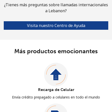
¿Tienes más preguntas sobre llamadas internacionales
a Lebanon?
Visita nuestro Centro de Ayuda
Más productos emocionantes
Recarga de Celular
Envía crédito prepagado a celulares en todo el mundo