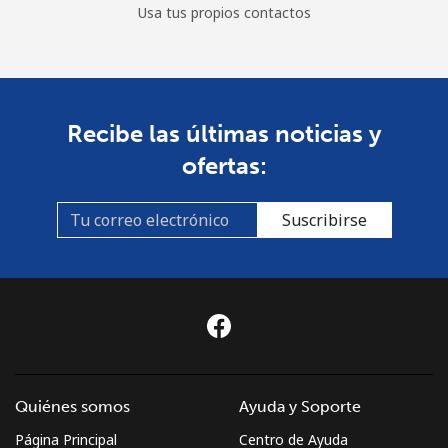
Usa tus propios contactos
Recibe las últimas noticias y
ofertas:
Suscribirse
Quiénes somos
Ayuda y Soporte
Página Principal
Centro de Ayuda