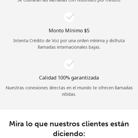
Iniciar Sesión
o
Monto Mínimo ⁦$5⁩
Intenta Crédito de Voz por una orden mínima y disfruta
Continuar con
llamadas internacionales bajas.
Calidad 100% garantizada
Nuestras conexiones directas en el mundo te ofrecen llamadas
nítidas.
Mira lo que nuestros clientes están
diciendo: