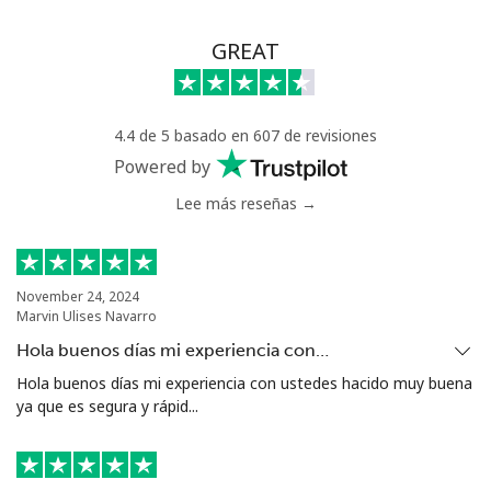
GREAT
4.4 de 5 basado en 607 de revisiones
Powered by
Lee más reseñas →
November 24, 2024
Marvin Ulises Navarro
Hola buenos días mi experiencia con…
Hola buenos días mi experiencia con ustedes hacido muy buena
ya que es segura y rápid...