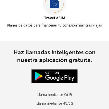
Travel eSIM
Planes de datos para mantener tu conexión mientras viajas
Haz llamadas inteligentes con
nuestra aplicación gratuita.
Llama mediante Wi-Fi
Llama mediante 4G/5G