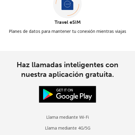
Travel eSIM
Planes de datos para mantener tu conexión mientras viajas
Haz llamadas inteligentes con
nuestra aplicación gratuita.
Llama mediante Wi-Fi
Llama mediante 4G/5G