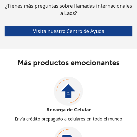
¿Tienes más preguntas sobre llamadas internacionales
a Laos?
Visita nuestro Centro de Ayuda
Más productos emocionantes
Recarga de Celular
Envía crédito prepagado a celulares en todo el mundo