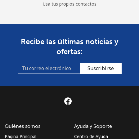
Usa tus propios contactos
Recibe las últimas noticias y
ofertas:
Suscribirse
Quiénes somos
Ayuda y Soporte
Página Principal
Centro de Ayuda