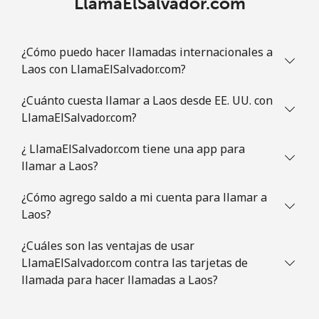
LlamaElSalvador.com
¿Cómo puedo hacer llamadas internacionales a
Laos con LlamaElSalvador.com?
¿Cuánto cuesta llamar a Laos desde EE. UU. con
LlamaElSalvador.com?
¿ LlamaElSalvador.com tiene una app para
llamar a Laos?
¿Cómo agrego saldo a mi cuenta para llamar a
Laos?
¿Cuáles son las ventajas de usar
LlamaElSalvador.com contra las tarjetas de
llamada para hacer llamadas a Laos?