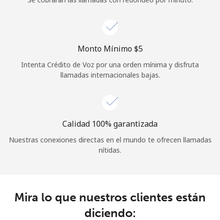
Iniciar Sesión
o
Monto Mínimo ⁦$5⁩
Intenta Crédito de Voz por una orden mínima y disfruta
Continuar con
llamadas internacionales bajas.
Calidad 100% garantizada
Nuestras conexiones directas en el mundo te ofrecen llamadas
nítidas.
Mira lo que nuestros clientes están
diciendo: