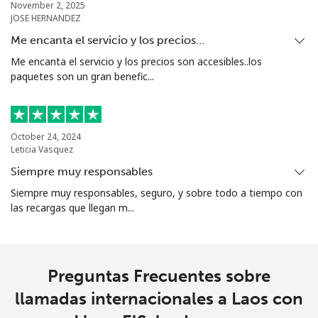
November 2, 2025
JOSE HERNANDEZ
Me encanta el servicio y los precios…
Me encanta el servicio y los precios son accesibles..los
paquetes son un gran benefic...
October 24, 2024
Leticia Vasquez
Siempre muy responsables
Siempre muy responsables, seguro, y sobre todo a tiempo con
las recargas que llegan m...
Preguntas Frecuentes sobre
llamadas internacionales a Laos con