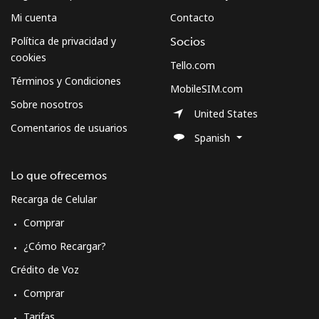
Mi cuenta
Contacto
Política de privacidad y
Socios
cookies
Tello.com
Términos y Condiciones
MobileSIM.com
Sobre nosotros
United States
Comentarios de usuarios
Spanish
Lo que ofrecemos
Recarga de Celular
Comprar
¿Cómo Recargar?
Crédito de Voz
Comprar
Tarifas