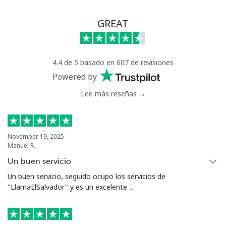
GREAT
4.4 de 5 basado en 607 de revisiones
Powered by
Lee más reseñas →
November 19, 2025
Manuel R.
Un buen servicio
Un buen servicio, seguido ocupo los servicios de
"LlamaElSalvador" y es un excelente ...