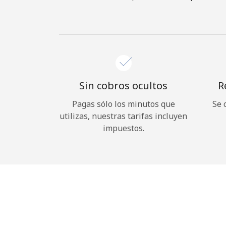
Sin cobros ocultos
R
Pagas sólo los minutos que
Se 
utilizas, nuestras tarifas incluyen
impuestos.