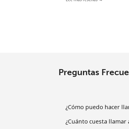
Preguntas Frecuen
¿Cómo puedo hacer llam
¿Cuánto cuesta llamar 