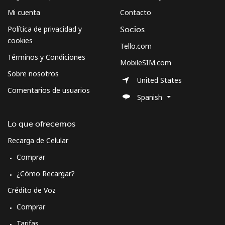
Mi cuenta
Contacto
Política de privacidad y
Socios
cookies
Tello.com
Términos y Condiciones
MobileSIM.com
Sobre nosotros
United States
Comentarios de usuarios
Spanish
Lo que ofrecemos
Recarga de Celular
Comprar
¿Cómo Recargar?
Crédito de Voz
Comprar
Tarifas