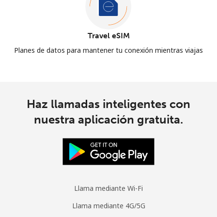
Travel eSIM
Planes de datos para mantener tu conexión mientras viajas
Haz llamadas inteligentes con
nuestra aplicación gratuita.
Llama mediante Wi-Fi
Llama mediante 4G/5G