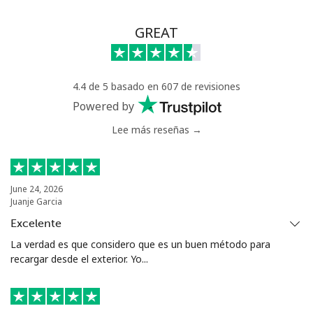
GREAT
4.4 de 5 basado en 607 de revisiones
Powered by
Lee más reseñas →
June 24, 2026
Juanje Garcia
Excelente
La verdad es que considero que es un buen método para
recargar desde el exterior. Yo...