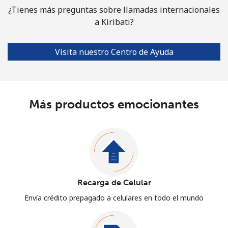
¿Tienes más preguntas sobre llamadas internacionales
a Kiribati?
Visita nuestro Centro de Ayuda
Más productos emocionantes
Recarga de Celular
Envía crédito prepagado a celulares en todo el mundo