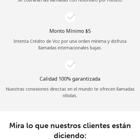
Iniciar Sesión
o
Monto Mínimo ⁦$5⁩
Intenta Crédito de Voz por una orden mínima y disfruta
Continuar con
llamadas internacionales bajas.
Calidad 100% garantizada
Nuestras conexiones directas en el mundo te ofrecen llamadas
nítidas.
Mira lo que nuestros clientes están
diciendo: