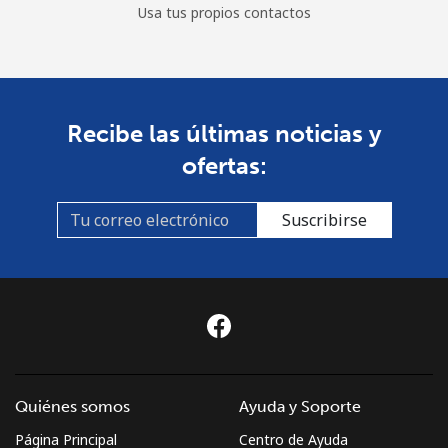
Usa tus propios contactos
Recibe las últimas noticias y
ofertas:
Suscribirse
Quiénes somos
Ayuda y Soporte
Página Principal
Centro de Ayuda