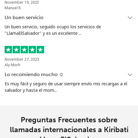
November 19, 2025
Manuel R.
Un buen servicio
Un buen servicio, seguido ocupo los servicios de
"LlamaElSalvador" y es un excelente ...
November 27, 2023
Aly Morh
Lo recomiendo mucho ☺️
Es muy fácil y seguro de usar siempre envío mis recargas a el
salvador y hasta el mom...
Preguntas Frecuentes sobre
llamadas internacionales a Kiribati