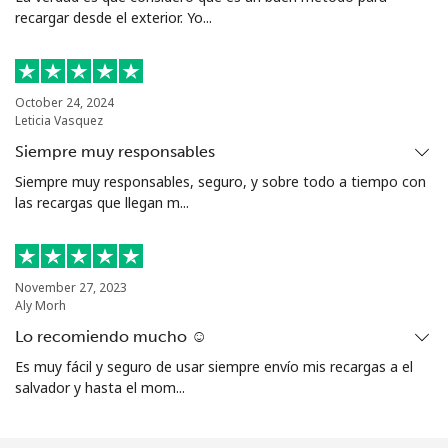
recargar desde el exterior. Yo...
October 24, 2024
Leticia Vasquez
Siempre muy responsables
Siempre muy responsables, seguro, y sobre todo a tiempo con
las recargas que llegan m...
November 27, 2023
Aly Morh
Lo recomiendo mucho ☺️
Es muy fácil y seguro de usar siempre envío mis recargas a el
salvador y hasta el mom...