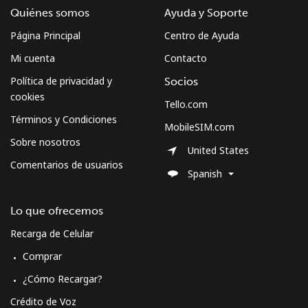
Quiénes somos
Ayuda y Soporte
Página Principal
Centro de Ayuda
Mi cuenta
Contacto
Política de privacidad y
Socios
cookies
Tello.com
Términos y Condiciones
MobileSIM.com
Sobre nosotros
United States
Comentarios de usuarios
Spanish
Lo que ofrecemos
Recarga de Celular
Comprar
¿Cómo Recargar?
Crédito de Voz