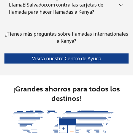
LlamaElSalvador.com contra las tarjetas de
llamada para hacer llamadas a Kenya?
¿Tienes más preguntas sobre llamadas internacionales
a Kenya?
Visita nuestro Centro de Ayuda
¡Grandes ahorros para todos los
destinos!