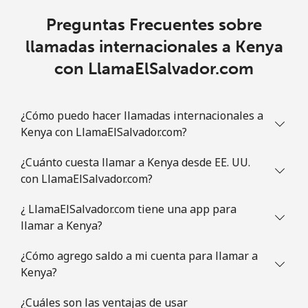
Preguntas Frecuentes sobre
llamadas internacionales a Kenya
con LlamaElSalvador.com
¿Cómo puedo hacer llamadas internacionales a
Kenya con LlamaElSalvador.com?
¿Cuánto cuesta llamar a Kenya desde EE. UU.
con LlamaElSalvador.com?
¿ LlamaElSalvador.com tiene una app para
llamar a Kenya?
¿Cómo agrego saldo a mi cuenta para llamar a
Kenya?
¿Cuáles son las ventajas de usar