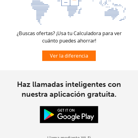
¿Buscas ofertas? ¡Usa tu Calculadora para ver
cuánto puedes ahorrar!
Ver la diferencia
Haz llamadas inteligentes con
nuestra aplicación gratuita.
Llama mediante Wi-Fi