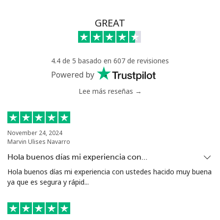
GREAT
4.4 de 5 basado en 607 de revisiones
Powered by
Lee más reseñas →
November 24, 2024
Marvin Ulises Navarro
Hola buenos días mi experiencia con…
Hola buenos días mi experiencia con ustedes hacido muy buena
ya que es segura y rápid...