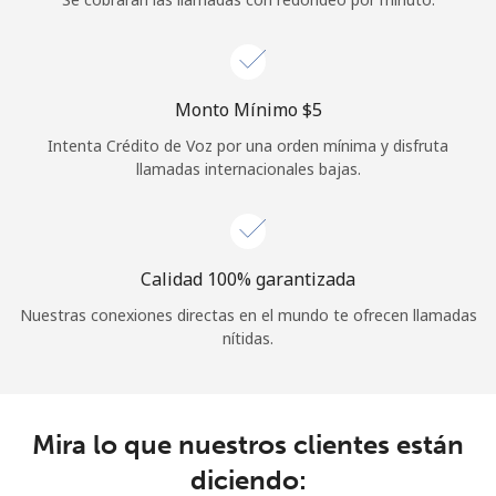
Iniciar Sesión
o
Monto Mínimo ⁦$5⁩
Intenta Crédito de Voz por una orden mínima y disfruta
Continuar con
llamadas internacionales bajas.
Calidad 100% garantizada
Nuestras conexiones directas en el mundo te ofrecen llamadas
nítidas.
Mira lo que nuestros clientes están
diciendo: