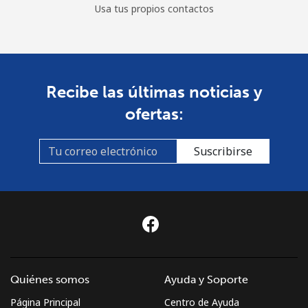
Usa tus propios contactos
Recibe las últimas noticias y
ofertas:
Suscribirse
Quiénes somos
Ayuda y Soporte
Página Principal
Centro de Ayuda