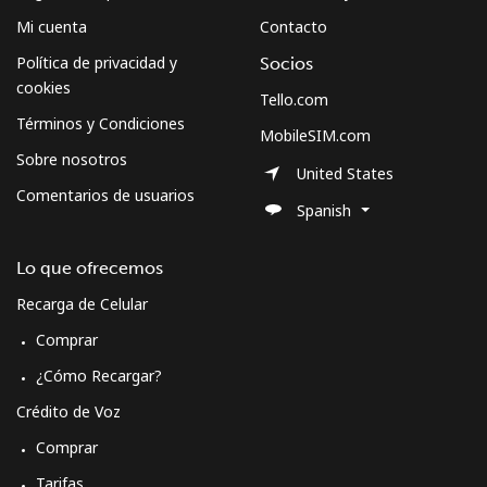
Mi cuenta
Contacto
Política de privacidad y
Socios
cookies
Tello.com
Términos y Condiciones
MobileSIM.com
Sobre nosotros
United States
Comentarios de usuarios
Spanish
Lo que ofrecemos
Recarga de Celular
Comprar
¿Cómo Recargar?
Crédito de Voz
Comprar
Tarifas