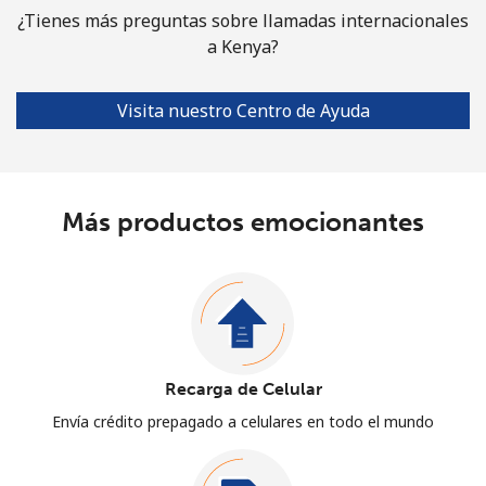
¿Tienes más preguntas sobre llamadas internacionales
a Kenya?
Visita nuestro Centro de Ayuda
Más productos emocionantes
Recarga de Celular
Envía crédito prepagado a celulares en todo el mundo