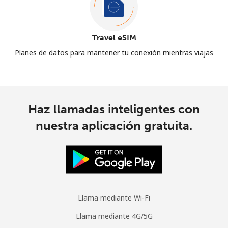
Travel eSIM
Planes de datos para mantener tu conexión mientras viajas
Haz llamadas inteligentes con
nuestra aplicación gratuita.
Llama mediante Wi-Fi
Llama mediante 4G/5G