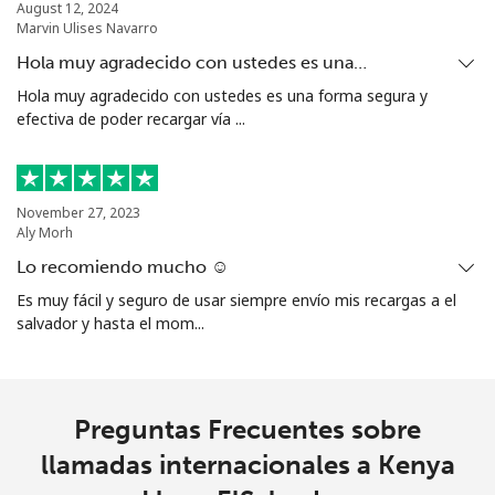
August 12, 2024
Marvin Ulises Navarro
Hola muy agradecido con ustedes es una…
Hola muy agradecido con ustedes es una forma segura y
efectiva de poder recargar vía ...
November 27, 2023
Aly Morh
Lo recomiendo mucho ☺️
Es muy fácil y seguro de usar siempre envío mis recargas a el
salvador y hasta el mom...
Preguntas Frecuentes sobre
llamadas internacionales a Kenya