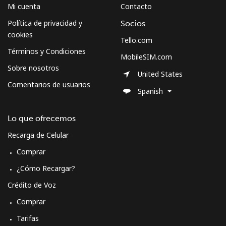
Mi cuenta
Contacto
Política de privacidad y
Socios
cookies
Tello.com
Términos y Condiciones
MobileSIM.com
Sobre nosotros
United States
Comentarios de usuarios
Spanish
Lo que ofrecemos
Recarga de Celular
Comprar
¿Cómo Recargar?
Crédito de Voz
Comprar
Tarifas