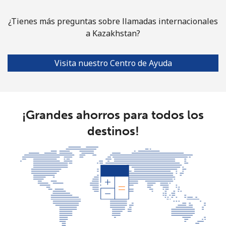
¿Tienes más preguntas sobre llamadas internacionales
a Kazakhstan?
Visita nuestro Centro de Ayuda
¡Grandes ahorros para todos los
destinos!