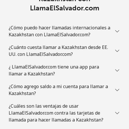
LlamaElSalvador.com
¿Cómo puedo hacer llamadas internacionales a
Kazakhstan con LlamaElSalvador.com?
¿Cuánto cuesta llamar a Kazakhstan desde EE.
UU. con LlamaElSalvador.com?
¿ LlamaElSalvador.com tiene una app para
llamar a Kazakhstan?
¿Cómo agrego saldo a mi cuenta para llamar a
Kazakhstan?
¿Cuáles son las ventajas de usar
LlamaElSalvador.com contra las tarjetas de
llamada para hacer llamadas a Kazakhstan?