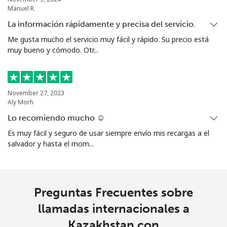
Manuel R.
La información rápidamente y precisa del servicio.
Me gusta mucho el servicio muy fácil y rápido. Su precio está
muy bueno y cómodo. Otr...
November 27, 2023
Aly Morh
Lo recomiendo mucho ☺️
Es muy fácil y seguro de usar siempre envío mis recargas a el
salvador y hasta el mom...
Preguntas Frecuentes sobre
llamadas internacionales a
Kazakhstan con