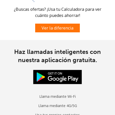
¿Buscas ofertas? ¡Usa tu Calculadora para ver
cuánto puedes ahorrar!
Ver la diferencia
Haz llamadas inteligentes con
nuestra aplicación gratuita.
Llama mediante Wi-Fi
Llama mediante 4G/5G
Usa tus propios contactos