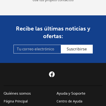
Recibe las últimas noticias y
ofertas:
Suscribirse
Quiénes somos
Ayuda y Soporte
Página Principal
Centro de Ayuda