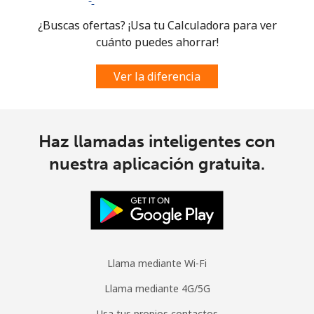
¿Buscas ofertas? ¡Usa tu Calculadora para ver
cuánto puedes ahorrar!
Ver la diferencia
Haz llamadas inteligentes con
nuestra aplicación gratuita.
Llama mediante Wi-Fi
Llama mediante 4G/5G
Usa tus propios contactos