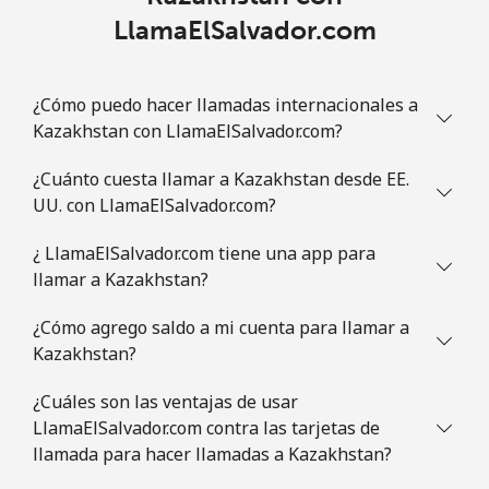
LlamaElSalvador.com
¿Cómo puedo hacer llamadas internacionales a
Kazakhstan con LlamaElSalvador.com?
¿Cuánto cuesta llamar a Kazakhstan desde EE.
UU. con LlamaElSalvador.com?
¿ LlamaElSalvador.com tiene una app para
llamar a Kazakhstan?
¿Cómo agrego saldo a mi cuenta para llamar a
Kazakhstan?
¿Cuáles son las ventajas de usar
LlamaElSalvador.com contra las tarjetas de
llamada para hacer llamadas a Kazakhstan?