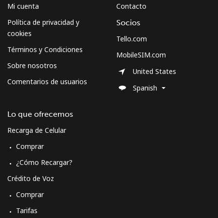
Mi cuenta
Contacto
Política de privacidad y
Socios
cookies
Tello.com
Términos y Condiciones
MobileSIM.com
Sobre nosotros
United States
Comentarios de usuarios
Spanish
Lo que ofrecemos
Recarga de Celular
Comprar
¿Cómo Recargar?
Crédito de Voz
Comprar
Tarifas