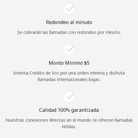
Iniciar Sesión
Redondeo al minuto
o
Se cobrarán las llamadas con redondeo por minuto.
Continuar con
Monto Mínimo ⁦$5⁩
Intenta Crédito de Voz por una orden mínima y disfruta
llamadas internacionales bajas.
Calidad 100% garantizada
Nuestras conexiones directas en el mundo te ofrecen llamadas
nítidas.