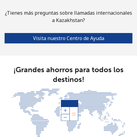
¿Tienes más preguntas sobre llamadas internacionales
a Kazakhstan?
Visita nuestro Centro de Ayuda
¡Grandes ahorros para todos los
destinos!