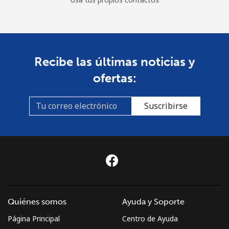
Recibe las últimas noticias y
ofertas:
Suscribirse
Quiénes somos
Ayuda y Soporte
Página Principal
Centro de Ayuda