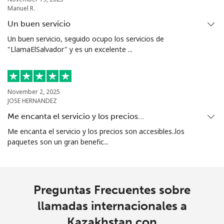
Manuel R.
Un buen servicio
Un buen servicio, seguido ocupo los servicios de
"LlamaElSalvador" y es un excelente ...
November 2, 2025
JOSE HERNANDEZ
Me encanta el servicio y los precios…
Me encanta el servicio y los precios son accesibles..los
paquetes son un gran benefic...
Preguntas Frecuentes sobre
llamadas internacionales a
Kazakhstan con