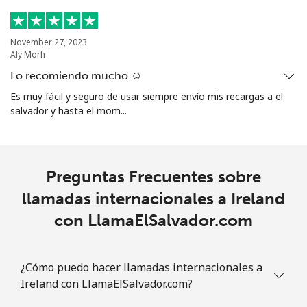
November 27, 2023
Aly Morh
Lo recomiendo mucho ☺️
Es muy fácil y seguro de usar siempre envío mis recargas a el
salvador y hasta el mom...
Preguntas Frecuentes sobre
llamadas internacionales a Ireland
con LlamaElSalvador.com
¿Cómo puedo hacer llamadas internacionales a
Ireland con LlamaElSalvador.com?