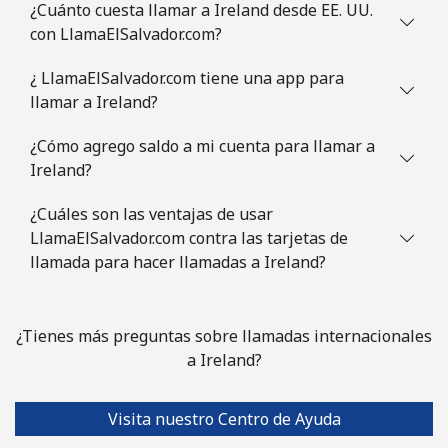
¿Cuánto cuesta llamar a Ireland desde EE. UU.
con LlamaElSalvador.com?
¿ LlamaElSalvador.com tiene una app para
llamar a Ireland?
¿Cómo agrego saldo a mi cuenta para llamar a
Ireland?
¿Cuáles son las ventajas de usar
LlamaElSalvador.com contra las tarjetas de
llamada para hacer llamadas a Ireland?
¿Tienes más preguntas sobre llamadas internacionales
a Ireland?
Visita nuestro Centro de Ayuda