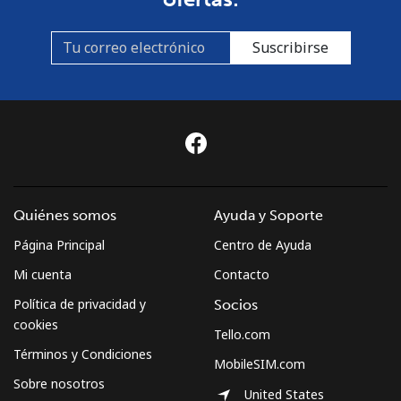
Suscribirse
Quiénes somos
Ayuda y Soporte
Página Principal
Centro de Ayuda
Mi cuenta
Contacto
Política de privacidad y
Socios
cookies
Tello.com
Términos y Condiciones
MobileSIM.com
Sobre nosotros
United States