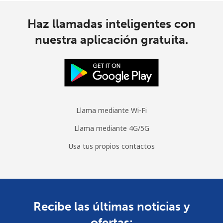
Haz llamadas inteligentes con
nuestra aplicación gratuita.
Llama mediante Wi-Fi
Llama mediante 4G/5G
Usa tus propios contactos
Recibe las últimas noticias y
ofertas: