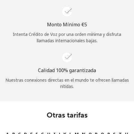
Monto Mínimo ⁦€5⁩
Intenta Crédito de Voz por una orden mínima y disfruta
llamadas internacionales bajas.
Calidad 100% garantizada
Nuestras conexiones directas en el mundo te ofrecen llamadas
nítidas.
Otras tarifas