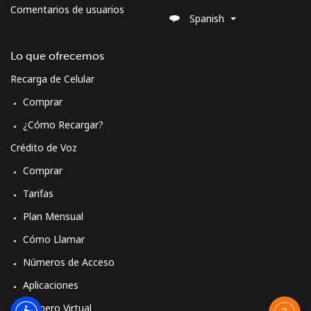
Comentarios de usuarios
Spanish
Lo que ofrecemos
Recarga de Celular
Comprar
¿Cómo Recargar?
Crédito de Voz
Comprar
Tarifas
Plan Mensual
Cómo Llamar
Números de Acceso
Aplicaciones
Número Virtual