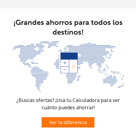
¡Grandes ahorros para todos los
destinos!
¿Buscas ofertas? ¡Usa tu Calculadora para ver
cuánto puedes ahorrar!
Ver la diferencia