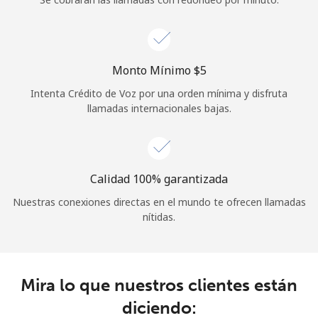
Iniciar Sesión
o
Monto Mínimo ⁦$5⁩
Intenta Crédito de Voz por una orden mínima y disfruta
Continuar con
llamadas internacionales bajas.
Calidad 100% garantizada
Nuestras conexiones directas en el mundo te ofrecen llamadas
nítidas.
Mira lo que nuestros clientes están
diciendo: