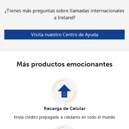
¿Tienes más preguntas sobre llamadas internacionales
a Ireland?
Visita nuestro Centro de Ayuda
Más productos emocionantes
Recarga de Celular
Envía crédito prepagado a celulares en todo el mundo