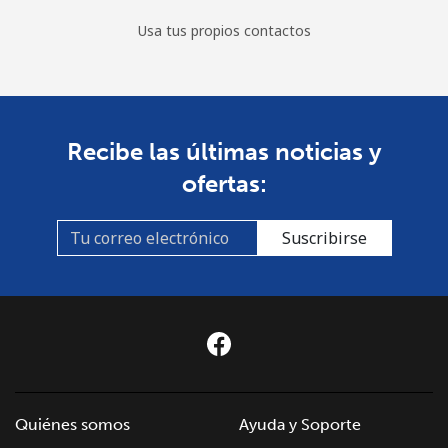
Usa tus propios contactos
Recibe las últimas noticias y
ofertas:
Suscribirse
Quiénes somos
Ayuda y Soporte