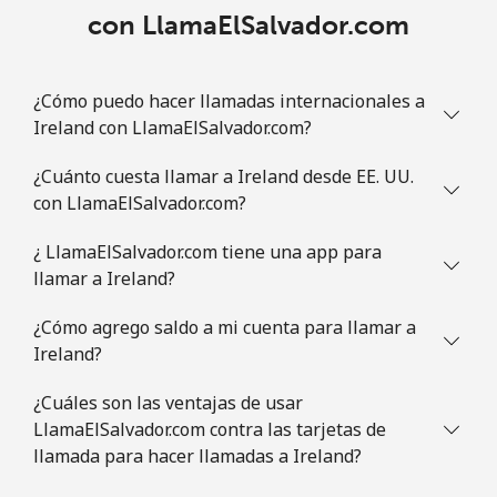
con LlamaElSalvador.com
¿Cómo puedo hacer llamadas internacionales a
Ireland con LlamaElSalvador.com?
¿Cuánto cuesta llamar a Ireland desde EE. UU.
con LlamaElSalvador.com?
¿ LlamaElSalvador.com tiene una app para
llamar a Ireland?
¿Cómo agrego saldo a mi cuenta para llamar a
Ireland?
¿Cuáles son las ventajas de usar
LlamaElSalvador.com contra las tarjetas de
llamada para hacer llamadas a Ireland?