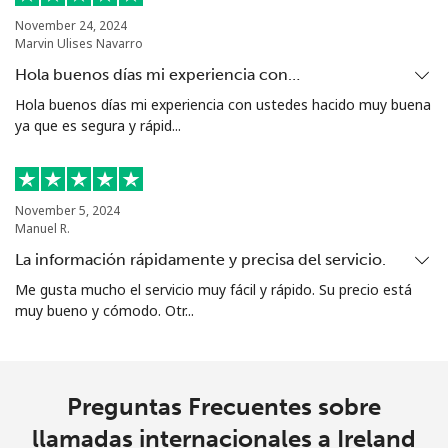
November 24, 2024
Marvin Ulises Navarro
Hola buenos días mi experiencia con…
Hola buenos días mi experiencia con ustedes hacido muy buena
ya que es segura y rápid...
November 5, 2024
Manuel R.
La información rápidamente y precisa del servicio.
Me gusta mucho el servicio muy fácil y rápido. Su precio está
muy bueno y cómodo. Otr...
Preguntas Frecuentes sobre
llamadas internacionales a Ireland