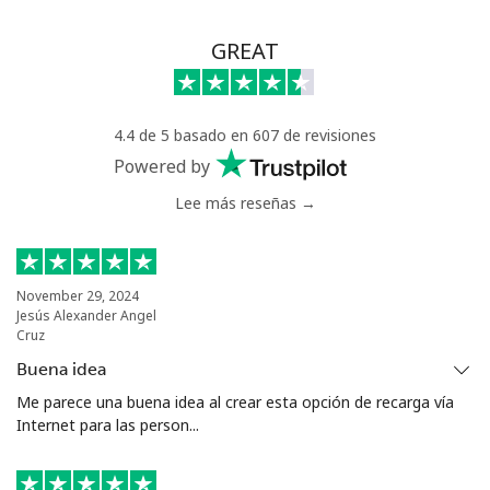
GREAT
4.4 de 5 basado en 607 de revisiones
Powered by
Lee más reseñas →
November 29, 2024
Jesús Alexander Angel
Cruz
Buena idea
Me parece una buena idea al crear esta opción de recarga vía
Internet para las person...