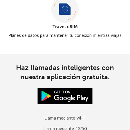
Travel eSIM
Planes de datos para mantener tu conexión mientras viajas
Haz llamadas inteligentes con
nuestra aplicación gratuita.
Llama mediante Wi-Fi
Llama mediante 4G/5G