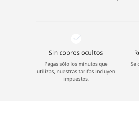
Sin cobros ocultos
R
Pagas sólo los minutos que
Se 
utilizas, nuestras tarifas incluyen
impuestos.