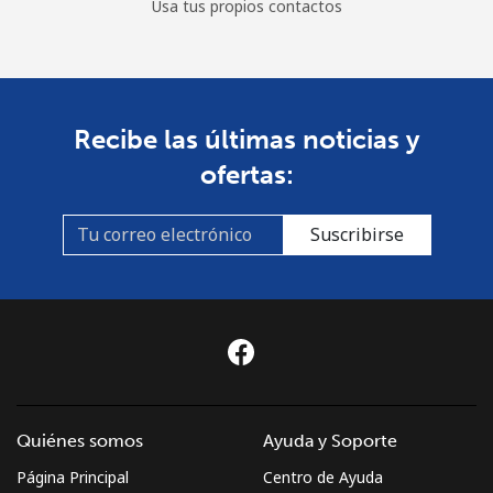
Usa tus propios contactos
Recibe las últimas noticias y
ofertas:
Suscribirse
Quiénes somos
Ayuda y Soporte
Página Principal
Centro de Ayuda