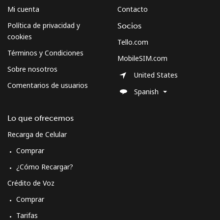
Mi cuenta
Contacto
Política de privacidad y
Socios
cookies
Tello.com
Términos y Condiciones
MobileSIM.com
Sobre nosotros
United States
Comentarios de usuarios
Spanish
Lo que ofrecemos
Recarga de Celular
Comprar
¿Cómo Recargar?
Crédito de Voz
Comprar
Tarifas