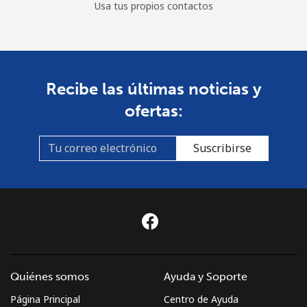
Usa tus propios contactos
Recibe las últimas noticias y
ofertas:
Suscribirse
Quiénes somos
Ayuda y Soporte
Página Principal
Centro de Ayuda