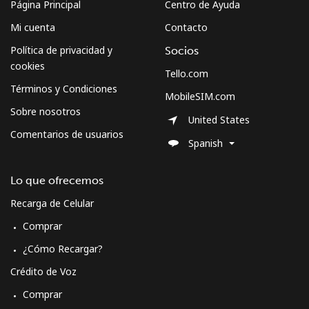
Página Principal
Centro de Ayuda
Mi cuenta
Contacto
Política de privacidad y
Socios
cookies
Tello.com
Términos y Condiciones
MobileSIM.com
Sobre nosotros
United States
Comentarios de usuarios
Spanish
Lo que ofrecemos
Recarga de Celular
Comprar
¿Cómo Recargar?
Crédito de Voz
Comprar