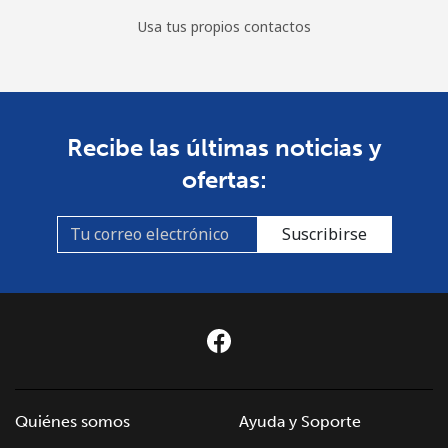
Usa tus propios contactos
Recibe las últimas noticias y
ofertas:
Suscribirse
Quiénes somos
Ayuda y Soporte