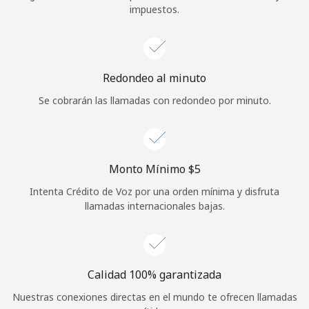
impuestos.
Iniciar Sesión
o
Redondeo al minuto
Continuar con
Se cobrarán las llamadas con redondeo por minuto.
Monto Mínimo ⁦$5⁩
Intenta Crédito de Voz por una orden mínima y disfruta
llamadas internacionales bajas.
Calidad 100% garantizada
Nuestras conexiones directas en el mundo te ofrecen llamadas