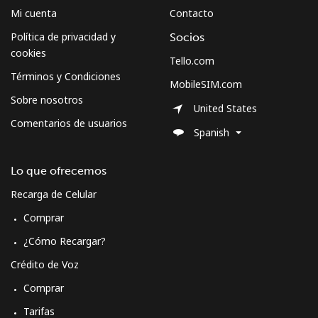
Mi cuenta
Contacto
Política de privacidad y
Socios
cookies
Tello.com
Términos y Condiciones
MobileSIM.com
Sobre nosotros
United States
Comentarios de usuarios
Spanish
Lo que ofrecemos
Recarga de Celular
Comprar
¿Cómo Recargar?
Crédito de Voz
Comprar
Tarifas