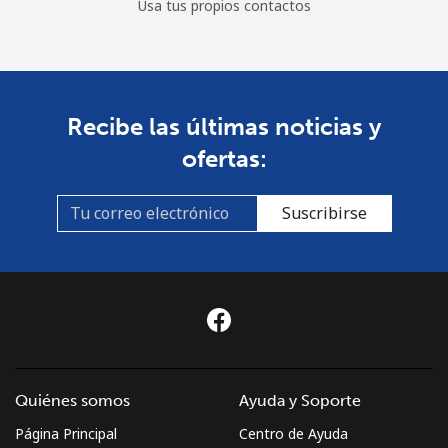
Usa tus propios contactos
Recibe las últimas noticias y
ofertas:
Suscribirse
Quiénes somos
Ayuda y Soporte
Página Principal
Centro de Ayuda