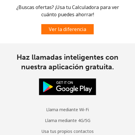
Digicel
⁦$10⁩
¿Buscas ofertas? ¡Usa tu Calculadora para ver
cuánto puedes ahorrar!
Ver la diferencia
Haz llamadas inteligentes con
nuestra aplicación gratuita.
Llama mediante Wi-Fi
Llama mediante 4G/5G
Usa tus propios contactos