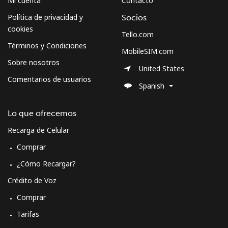
Mi cuenta
Contacto
Política de privacidad y
Socios
cookies
Tello.com
Términos y Condiciones
MobileSIM.com
Sobre nosotros
United States
Comentarios de usuarios
Spanish
Lo que ofrecemos
Recarga de Celular
Comprar
¿Cómo Recargar?
Crédito de Voz
Comprar
Tarifas