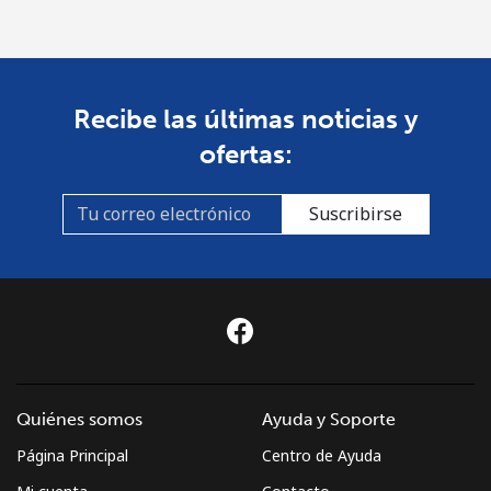
Recibe las últimas noticias y
ofertas:
Suscribirse
Quiénes somos
Ayuda y Soporte
Página Principal
Centro de Ayuda