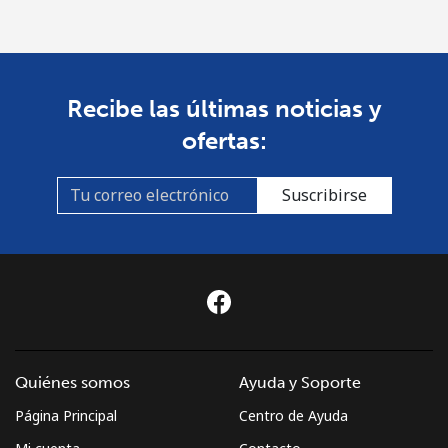
Recibe las últimas noticias y
ofertas:
Suscribirse
Quiénes somos
Ayuda y Soporte
Página Principal
Centro de Ayuda