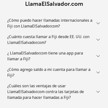
LlamaElSalvador.com
¿Cómo puedo hacer llamadas internacionales a
Fiji con LlamaElSalvador.com?
¿Cuánto cuesta llamar a Fiji desde EE. UU. con
LlamaElSalvador.com?
¿ LlamaElSalvador.com tiene una app para
llamar a Fiji?
¿Cómo agrego saldo a mi cuenta para llamar a
Fiji?
¿Cuáles son las ventajas de usar
LlamaElSalvador.com contra las tarjetas de
llamada para hacer llamadas a Fiji?