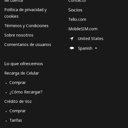
Mi cuenta
Contacto
Política de privacidad y
Socios
cookies
Tello.com
Términos y Condiciones
MobileSIM.com
Sobre nosotros
United States
Comentarios de usuarios
Spanish
Lo que ofrecemos
Recarga de Celular
Comprar
¿Cómo Recargar?
Crédito de Voz
Comprar
Tarifas