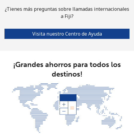
¿Tienes más preguntas sobre llamadas internacionales
a Fiji?
Visita nuestro Centro de Ayuda
¡Grandes ahorros para todos los
destinos!