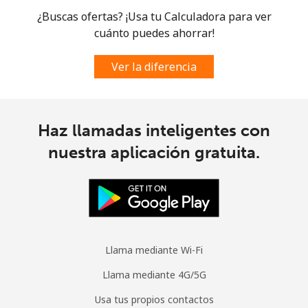
¿Buscas ofertas? ¡Usa tu Calculadora para ver
cuánto puedes ahorrar!
Ver la diferencia
Haz llamadas inteligentes con
nuestra aplicación gratuita.
Llama mediante Wi-Fi
Llama mediante 4G/5G
Usa tus propios contactos