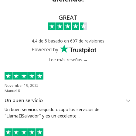
GREAT
4.4 de 5 basado en 607 de revisiones
Powered by
Lee más reseñas →
November 19, 2025
Manuel R.
Un buen servicio
Un buen servicio, seguido ocupo los servicios de
"LlamaElSalvador" y es un excelente ...