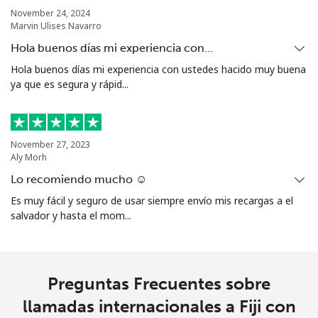
November 24, 2024
Marvin Ulises Navarro
Hola buenos días mi experiencia con…
Hola buenos días mi experiencia con ustedes hacido muy buena
ya que es segura y rápid...
November 27, 2023
Aly Morh
Lo recomiendo mucho ☺️
Es muy fácil y seguro de usar siempre envío mis recargas a el
salvador y hasta el mom...
Preguntas Frecuentes sobre
llamadas internacionales a Fiji con