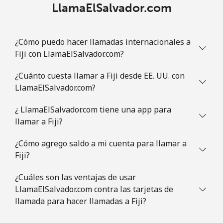
LlamaElSalvador.com
¿Cómo puedo hacer llamadas internacionales a
Fiji con LlamaElSalvador.com?
¿Cuánto cuesta llamar a Fiji desde EE. UU. con
LlamaElSalvador.com?
¿ LlamaElSalvador.com tiene una app para
llamar a Fiji?
¿Cómo agrego saldo a mi cuenta para llamar a
Fiji?
¿Cuáles son las ventajas de usar
LlamaElSalvador.com contra las tarjetas de
llamada para hacer llamadas a Fiji?