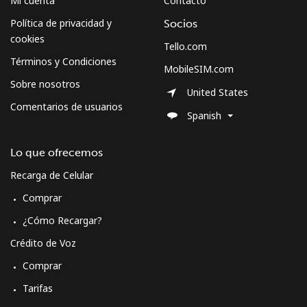
Mi cuenta
Contacto
Política de privacidad y
Socios
cookies
Tello.com
Términos y Condiciones
MobileSIM.com
Sobre nosotros
United States
Comentarios de usuarios
Spanish
Lo que ofrecemos
Recarga de Celular
Comprar
¿Cómo Recargar?
Crédito de Voz
Comprar
Tarifas