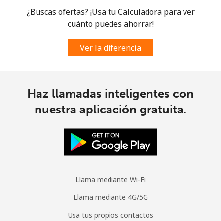
¿Buscas ofertas? ¡Usa tu Calculadora para ver
cuánto puedes ahorrar!
Ver la diferencia
Haz llamadas inteligentes con
nuestra aplicación gratuita.
Llama mediante Wi-Fi
Llama mediante 4G/5G
Usa tus propios contactos