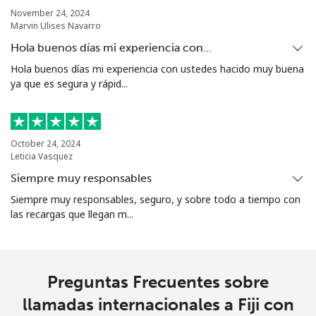
November 24, 2024
Marvin Ulises Navarro
Hola buenos días mi experiencia con…
Hola buenos días mi experiencia con ustedes hacido muy buena
ya que es segura y rápid...
October 24, 2024
Leticia Vasquez
Siempre muy responsables
Siempre muy responsables, seguro, y sobre todo a tiempo con
las recargas que llegan m...
Preguntas Frecuentes sobre
llamadas internacionales a Fiji con