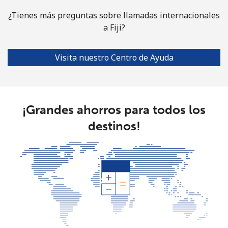
¿Tienes más preguntas sobre llamadas internacionales
a Fiji?
Visita nuestro Centro de Ayuda
¡Grandes ahorros para todos los
destinos!