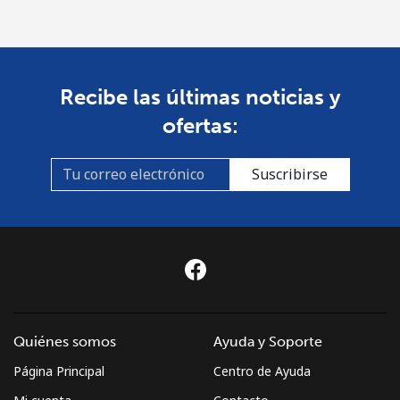
Recibe las últimas noticias y
ofertas:
Suscribirse
Quiénes somos
Ayuda y Soporte
Página Principal
Centro de Ayuda