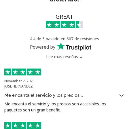
GREAT
4.4 de 5 basado en 607 de revisiones
Powered by
Lee más reseñas →
November 2, 2025
JOSE HERNANDEZ
Me encanta el servicio y los precios…
Me encanta el servicio y los precios son accesibles..los
paquetes son un gran benefic...