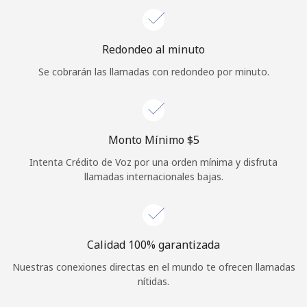
Iniciar Sesión
Redondeo al minuto
o
Se cobrarán las llamadas con redondeo por minuto.
Continuar con
Monto Mínimo ⁦$5⁩
Intenta Crédito de Voz por una orden mínima y disfruta
llamadas internacionales bajas.
Calidad 100% garantizada
Nuestras conexiones directas en el mundo te ofrecen llamadas
nítidas.