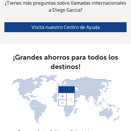
¿Tienes más preguntas sobre llamadas internacionales
a Diego Garcia?
Visita nuestro Centro de Ayuda
¡Grandes ahorros para todos los
destinos!