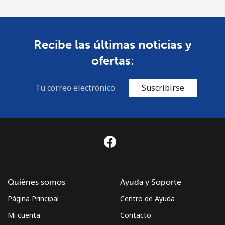
Recibe las últimas noticias y
ofertas:
Suscribirse
Quiénes somos
Ayuda y Soporte
Página Principal
Centro de Ayuda
Mi cuenta
Contacto