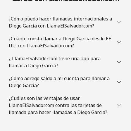
¿Cómo puedo hacer llamadas internacionales a
Diego Garcia con LlamaElSalvador.com?
¿Cuánto cuesta llamar a Diego Garcia desde EE.
UU. con LlamaElSalvador.com?
¿ LlamaElSalvador.com tiene una app para
llamar a Diego Garcia?
¿Cómo agrego saldo a mi cuenta para llamar a
Diego Garcia?
¿Cuáles son las ventajas de usar
LlamaElSalvador.com contra las tarjetas de
llamada para hacer llamadas a Diego Garcia?