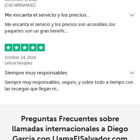
JOSE HERNANDEZ
Me encanta el servicio y los precios…
Me encanta el servicio y los precios son accesibles..los
paquetes son un gran benefic...
October 24, 2024
Leticia Vasquez
Siempre muy responsables
Siempre muy responsables, seguro, y sobre todo a tiempo con
las recargas que llegan m...
Preguntas Frecuentes sobre
llamadas internacionales a Diego
Garcia con LlamaElSalvador.com