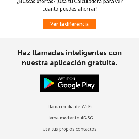
¿Buscas ofertas? ¡Usa tu Calculadora para ver
cuánto puedes ahorrar!
Ver la diferencia
Haz llamadas inteligentes con
nuestra aplicación gratuita.
Llama mediante Wi-Fi
Llama mediante 4G/5G
Usa tus propios contactos