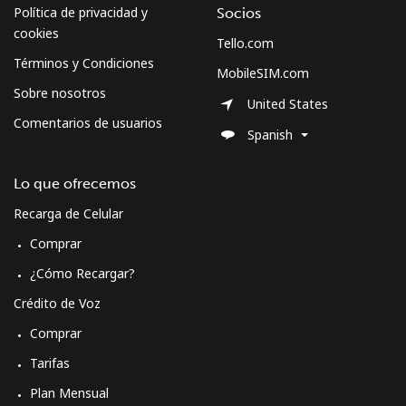
Política de privacidad y
Socios
cookies
Tello.com
Términos y Condiciones
MobileSIM.com
Sobre nosotros
United States
Comentarios de usuarios
Spanish
Lo que ofrecemos
Recarga de Celular
Comprar
¿Cómo Recargar?
Crédito de Voz
Comprar
Tarifas
Plan Mensual