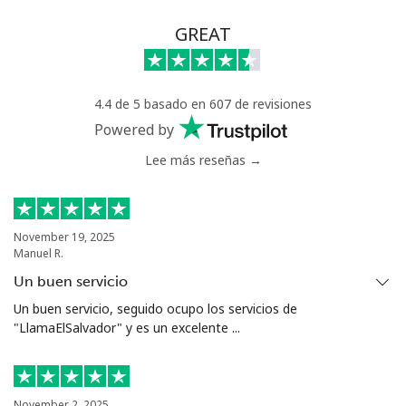
GREAT
4.4 de 5 basado en 607 de revisiones
Powered by
Lee más reseñas →
November 19, 2025
Manuel R.
Un buen servicio
Un buen servicio, seguido ocupo los servicios de
"LlamaElSalvador" y es un excelente ...
November 2, 2025