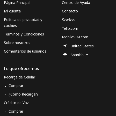
Página Principal
Centro de Ayuda
Mi cuenta
Contacto
Política de privacidad y
Socios
cookies
Tello.com
Términos y Condiciones
MobileSIM.com
Sobre nosotros
United States
Comentarios de usuarios
Spanish
Lo que ofrecemos
Recarga de Celular
Comprar
¿Cómo Recargar?
Crédito de Voz
Comprar