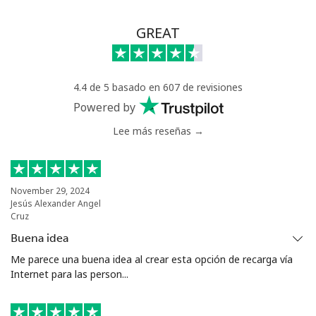
GREAT
4.4 de 5 basado en 607 de revisiones
Powered by
Lee más reseñas →
November 29, 2024
Jesús Alexander Angel
Cruz
Buena idea
Me parece una buena idea al crear esta opción de recarga vía
Internet para las person...