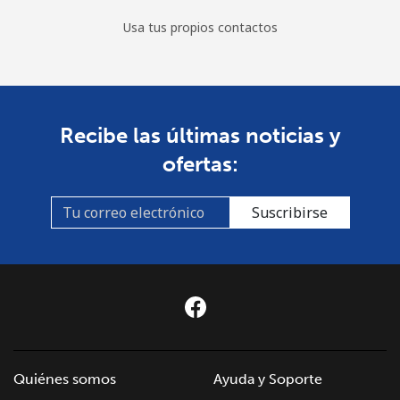
Usa tus propios contactos
Recibe las últimas noticias y
ofertas:
Suscribirse
Quiénes somos
Ayuda y Soporte