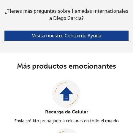
¿Tienes más preguntas sobre llamadas internacionales
a Diego Garcia?
Visita nuestro Centro de Ayuda
Más productos emocionantes
Recarga de Celular
Envía crédito prepagado a celulares en todo el mundo