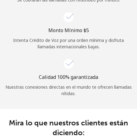
Iniciar Sesión
o
Monto Mínimo ⁦$5⁩
Intenta Crédito de Voz por una orden mínima y disfruta
Continuar con
llamadas internacionales bajas.
Calidad 100% garantizada
Nuestras conexiones directas en el mundo te ofrecen llamadas
nítidas.
Mira lo que nuestros clientes están
diciendo: