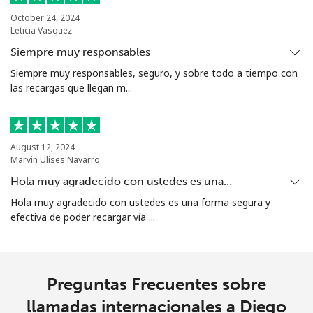
October 24, 2024
Leticia Vasquez
Siempre muy responsables
Siempre muy responsables, seguro, y sobre todo a tiempo con
las recargas que llegan m...
August 12, 2024
Marvin Ulises Navarro
Hola muy agradecido con ustedes es una…
Hola muy agradecido con ustedes es una forma segura y
efectiva de poder recargar vía ...
Preguntas Frecuentes sobre
llamadas internacionales a Diego