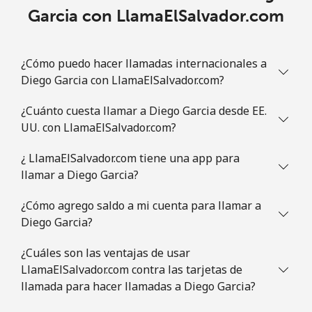
Garcia con LlamaElSalvador.com
¿Cómo puedo hacer llamadas internacionales a
Diego Garcia con LlamaElSalvador.com?
¿Cuánto cuesta llamar a Diego Garcia desde EE.
UU. con LlamaElSalvador.com?
¿ LlamaElSalvador.com tiene una app para
llamar a Diego Garcia?
¿Cómo agrego saldo a mi cuenta para llamar a
Diego Garcia?
¿Cuáles son las ventajas de usar
LlamaElSalvador.com contra las tarjetas de
llamada para hacer llamadas a Diego Garcia?