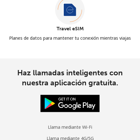
Travel eSIM
Planes de datos para mantener tu conexión mientras viajas
Haz llamadas inteligentes con
nuestra aplicación gratuita.
Llama mediante Wi-Fi
Llama mediante 4G/5G