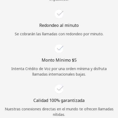
Redondeo al minuto
Se cobrarán las llamadas con redondeo por minuto.
Monto Mínimo ⁦$5⁩
Intenta Crédito de Voz por una orden mínima y disfruta
llamadas internacionales bajas.
Calidad 100% garantizada
Nuestras conexiones directas en el mundo te ofrecen llamadas
nítidas.