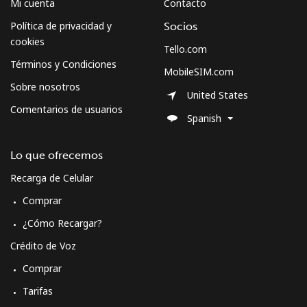
Mi cuenta
Contacto
Política de privacidad y
Socios
cookies
Tello.com
Términos y Condiciones
MobileSIM.com
Sobre nosotros
United States
Comentarios de usuarios
Spanish
Lo que ofrecemos
Recarga de Celular
Comprar
¿Cómo Recargar?
Crédito de Voz
Comprar
Tarifas