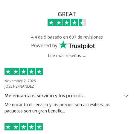
GREAT
4.4 de 5 basado en 607 de revisiones
Powered by
Lee más reseñas →
November 2, 2025
JOSE HERNANDEZ
Me encanta el servicio y los precios…
Me encanta el servicio y los precios son accesibles..los
paquetes son un gran benefic...