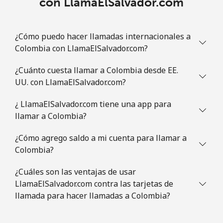
con LlamaElSalvador.com
¿Cómo puedo hacer llamadas internacionales a
Colombia con LlamaElSalvador.com?
¿Cuánto cuesta llamar a Colombia desde EE.
UU. con LlamaElSalvador.com?
¿ LlamaElSalvador.com tiene una app para
llamar a Colombia?
¿Cómo agrego saldo a mi cuenta para llamar a
Colombia?
¿Cuáles son las ventajas de usar
LlamaElSalvador.com contra las tarjetas de
llamada para hacer llamadas a Colombia?