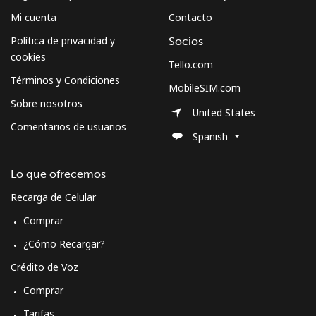
Mi cuenta
Contacto
Política de privacidad y
Socios
cookies
Tello.com
Términos y Condiciones
MobileSIM.com
Sobre nosotros
United States
Comentarios de usuarios
Spanish
Lo que ofrecemos
Recarga de Celular
Comprar
¿Cómo Recargar?
Crédito de Voz
Comprar
Tarifas