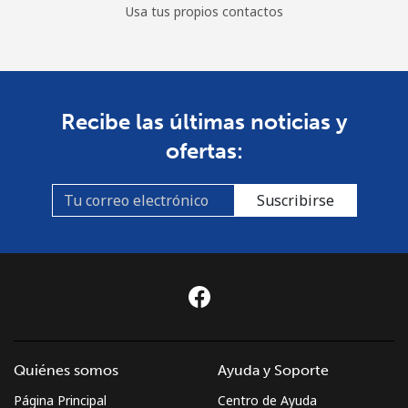
Usa tus propios contactos
Recibe las últimas noticias y
ofertas:
Suscribirse
Quiénes somos
Ayuda y Soporte
Página Principal
Centro de Ayuda