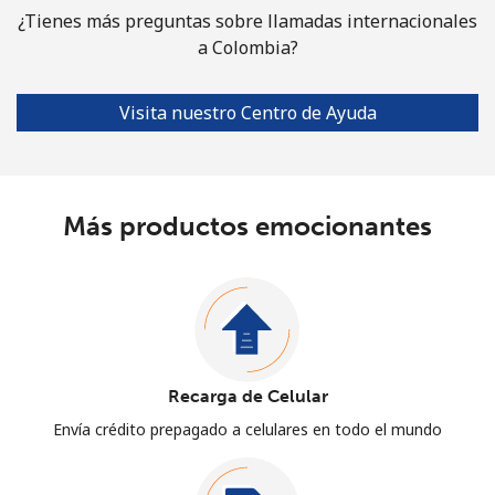
¿Tienes más preguntas sobre llamadas internacionales
a Colombia?
Visita nuestro Centro de Ayuda
Más productos emocionantes
Recarga de Celular
Envía crédito prepagado a celulares en todo el mundo