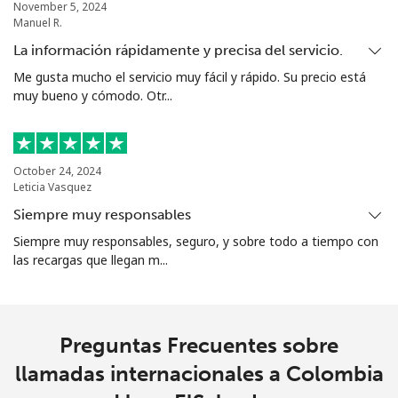
November 5, 2024
Manuel R.
La información rápidamente y precisa del servicio.
Me gusta mucho el servicio muy fácil y rápido. Su precio está
muy bueno y cómodo. Otr...
October 24, 2024
Leticia Vasquez
Siempre muy responsables
Siempre muy responsables, seguro, y sobre todo a tiempo con
las recargas que llegan m...
Preguntas Frecuentes sobre
llamadas internacionales a Colombia