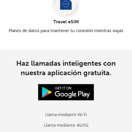
Travel eSIM
Planes de datos para mantener tu conexión mientras viajas
Haz llamadas inteligentes con
nuestra aplicación gratuita.
Llama mediante Wi-Fi
Llama mediante 4G/5G