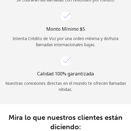
Iniciar Sesión
o
Monto Mínimo ⁦$5⁩
Intenta Crédito de Voz por una orden mínima y disfruta
Continuar con
llamadas internacionales bajas.
Calidad 100% garantizada
Nuestras conexiones directas en el mundo te ofrecen llamadas
nítidas.
Mira lo que nuestros clientes están
diciendo: