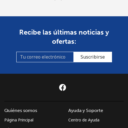
Recibe las últimas noticias y
ofertas:
Suscribirse
Quiénes somos
Ayuda y Soporte
Página Principal
Centro de Ayuda