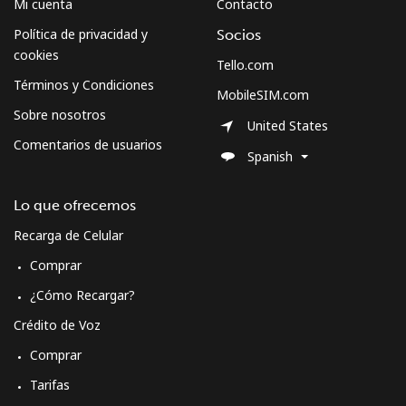
Mi cuenta
Contacto
Política de privacidad y
Socios
cookies
Tello.com
Términos y Condiciones
MobileSIM.com
Sobre nosotros
United States
Comentarios de usuarios
Spanish
Lo que ofrecemos
Recarga de Celular
Comprar
¿Cómo Recargar?
Crédito de Voz
Comprar
Tarifas