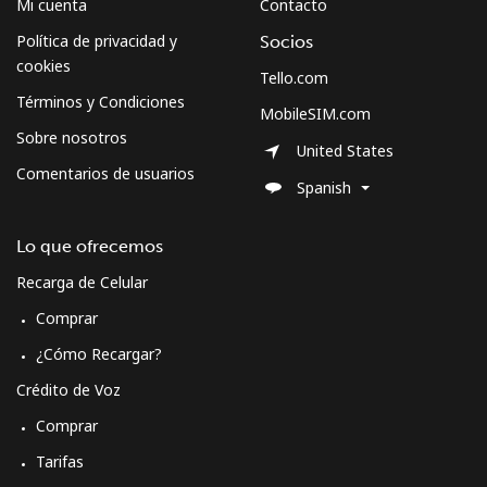
Mi cuenta
Contacto
Política de privacidad y
Socios
cookies
Tello.com
Términos y Condiciones
MobileSIM.com
Sobre nosotros
United States
Comentarios de usuarios
Spanish
Lo que ofrecemos
Recarga de Celular
Comprar
¿Cómo Recargar?
Crédito de Voz
Comprar
Tarifas