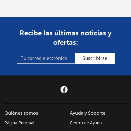
Recibe las últimas noticias y
ofertas:
Suscribirse
Quiénes somos
Ayuda y Soporte
Página Principal
Centro de Ayuda