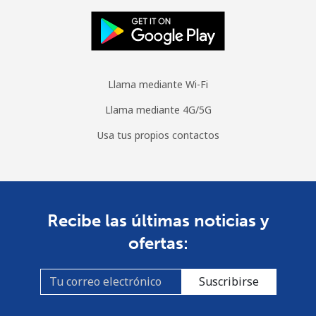
Llama mediante Wi-Fi
Llama mediante 4G/5G
Usa tus propios contactos
Recibe las últimas noticias y
ofertas:
Suscribirse