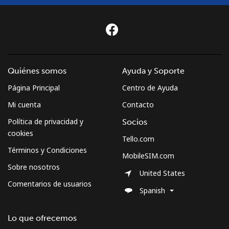
Quiénes somos
Ayuda y Soporte
Página Principal
Centro de Ayuda
Mi cuenta
Contacto
Política de privacidad y
Socios
cookies
Tello.com
Términos y Condiciones
MobileSIM.com
Sobre nosotros
United States
Comentarios de usuarios
Spanish
Lo que ofrecemos