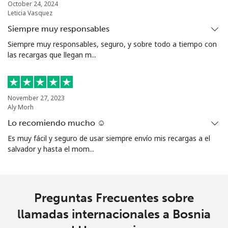
October 24, 2024
Leticia Vasquez
Siempre muy responsables
Siempre muy responsables, seguro, y sobre todo a tiempo con
las recargas que llegan m...
November 27, 2023
Aly Morh
Lo recomiendo mucho ☺️
Es muy fácil y seguro de usar siempre envío mis recargas a el
salvador y hasta el mom...
Preguntas Frecuentes sobre
llamadas internacionales a Bosnia