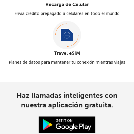
Recarga de Celular
Envía crédito prepagado a celulares en todo el mundo
Travel eSIM
Planes de datos para mantener tu conexión mientras viajas
Haz llamadas inteligentes con
nuestra aplicación gratuita.