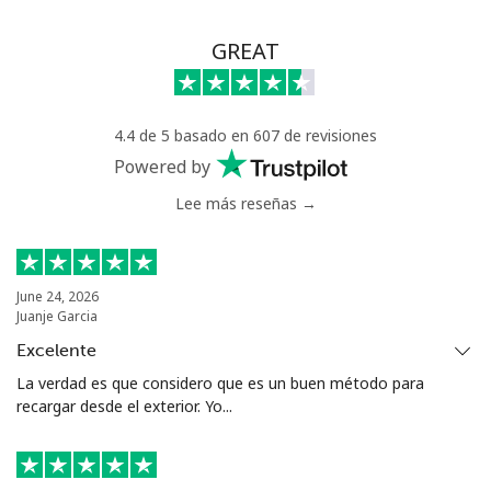
GREAT
4.4 de 5 basado en 607 de revisiones
Powered by
Lee más reseñas →
June 24, 2026
Juanje Garcia
Excelente
La verdad es que considero que es un buen método para
recargar desde el exterior. Yo...