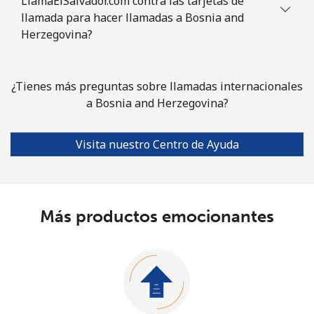
LlamaElSalvador.com contra las tarjetas de
llamada para hacer llamadas a Bosnia and
Herzegovina?
¿Tienes más preguntas sobre llamadas internacionales
a Bosnia and Herzegovina?
Visita nuestro Centro de Ayuda
Más productos emocionantes