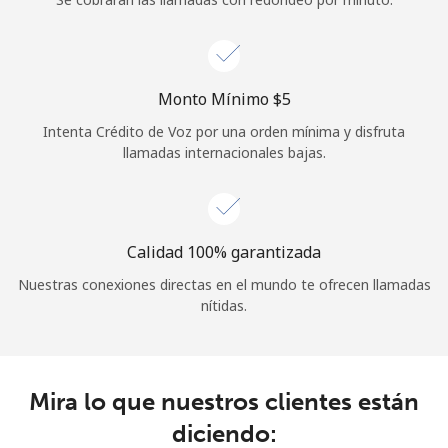
Iniciar Sesión
o
Monto Mínimo ⁦$5⁩
Intenta Crédito de Voz por una orden mínima y disfruta
Continuar con
llamadas internacionales bajas.
Calidad 100% garantizada
Nuestras conexiones directas en el mundo te ofrecen llamadas
nítidas.
Mira lo que nuestros clientes están
diciendo: