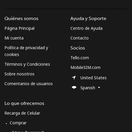
Quiénes somos
Ayuda y Soporte
Página Principal
Centro de Ayuda
Mi cuenta
Contacto
Política de privacidad y
Socios
cookies
Tello.com
Términos y Condiciones
MobileSIM.com
Sobre nosotros
United States
Comentarios de usuarios
Spanish
Lo que ofrecemos
Recarga de Celular
Comprar