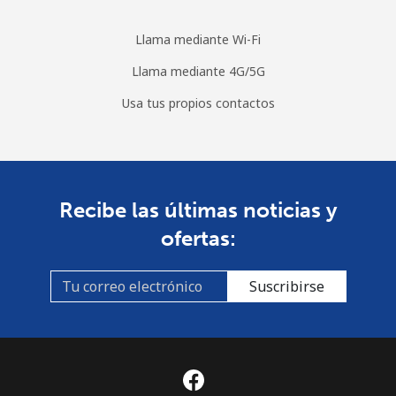
Llama mediante Wi-Fi
Llama mediante 4G/5G
Usa tus propios contactos
Recibe las últimas noticias y
ofertas:
Suscribirse