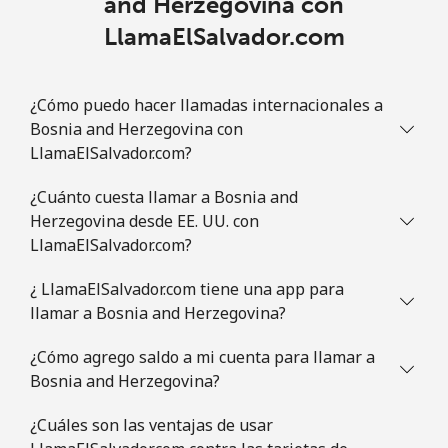
and Herzegovina con
LlamaElSalvador.com
¿Cómo puedo hacer llamadas internacionales a
Bosnia and Herzegovina con
LlamaElSalvador.com?
¿Cuánto cuesta llamar a Bosnia and
Herzegovina desde EE. UU. con
LlamaElSalvador.com?
¿ LlamaElSalvador.com tiene una app para
llamar a Bosnia and Herzegovina?
¿Cómo agrego saldo a mi cuenta para llamar a
Bosnia and Herzegovina?
¿Cuáles son las ventajas de usar