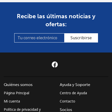
Recibe las últimas noticias y
ofertas:
Suscribirse
Quiénes somos
Ayuda y Soporte
Página Principal
Centro de Ayuda
Mi cuenta
Contacto
Política de privacidad y
Socios