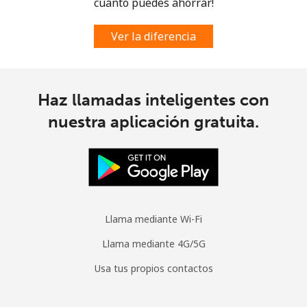
cuánto puedes ahorrar!
Ver la diferencia
Haz llamadas inteligentes con
nuestra aplicación gratuita.
Llama mediante Wi-Fi
Llama mediante 4G/5G
Usa tus propios contactos