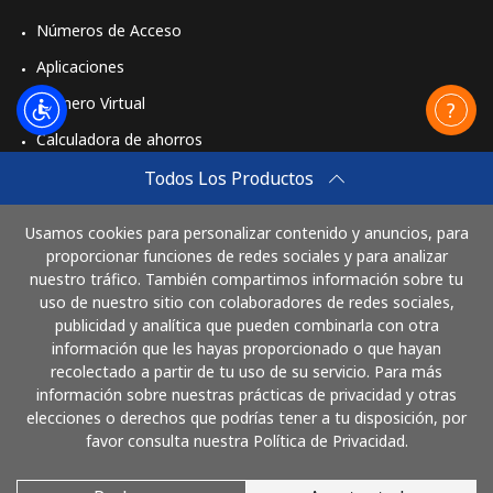
Números de Acceso
Aplicaciones
Número Virtual
Calculadora de ahorros
Travel eSIM
Todos Los Productos
Comprar
Usamos cookies para personalizar contenido y anuncios, para
Cómo funciona
proporcionar funciones de redes sociales y para analizar
nuestro tráfico. También compartimos información sobre tu
uso de nuestro sitio con colaboradores de redes sociales,
publicidad y analítica que pueden combinarla con otra
Paga con
información que les hayas proporcionado o que hayan
recolectado a partir de tu uso de su servicio. Para más
información sobre nuestras prácticas de privacidad y otras
elecciones o derechos que podrías tener a tu disposición, por
favor consulta nuestra Política de Privacidad.