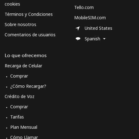
cookies
Tello.com
Términos y Condiciones
MobileSIM.com
Sobre nosotros
United States
Comentarios de usuarios
Spanish
Lo que ofrecemos
Recarga de Celular
Comprar
¿Cómo Recargar?
Crédito de Voz
Comprar
Tarifas
Plan Mensual
Cómo Llamar