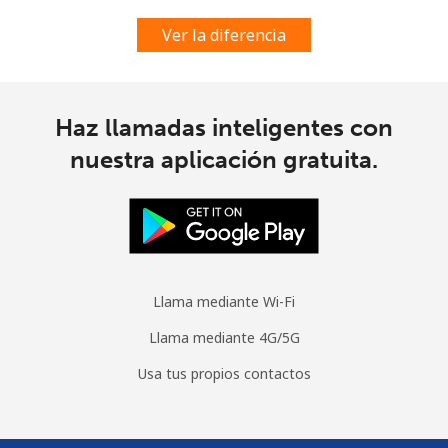
Ver la diferencia
Haz llamadas inteligentes con
nuestra aplicación gratuita.
Llama mediante Wi-Fi
Llama mediante 4G/5G
Usa tus propios contactos