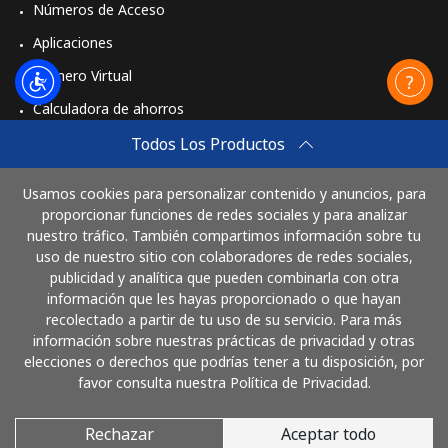
Números de Acceso
Aplicaciones
Número Virtual
Calculadora de ahorros
Travel eSIM
Todos Los Productos
Comprar
Usamos cookies para personalizar contenido y anuncios, para
Cómo funciona
proporcionar funciones de redes sociales y para analizar
nuestro tráfico. También compartimos información sobre tu
uso de nuestro sitio con colaboradores de redes sociales,
publicidad y analítica que pueden combinarla con otra
Paga con
información que les hayas proporcionado o que hayan
recolectado a partir de tu uso de su servicio. Para más
información sobre nuestras prácticas de privacidad y otras
elecciones o derechos que podrías tener a tu disposición, por
favor consulta nuestra Política de Privacidad.
Rechazar
Aceptar todo
© 2026 LlamaElSalvador