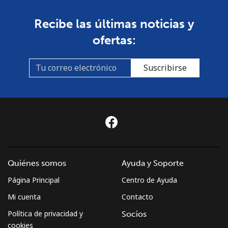
Recibe las últimas noticias y
ofertas:
Suscribirse
Quiénes somos
Ayuda y Soporte
Página Principal
Centro de Ayuda
Mi cuenta
Contacto
Política de privacidad y
Socios
cookies