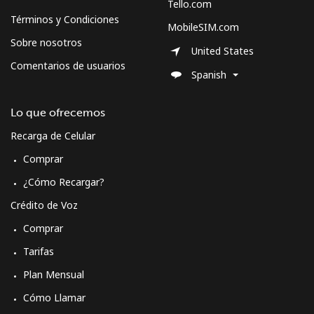
Tello.com
Términos y Condiciones
MobileSIM.com
Sobre nosotros
United States
Comentarios de usuarios
Spanish
Lo que ofrecemos
Recarga de Celular
Comprar
¿Cómo Recargar?
Crédito de Voz
Comprar
Tarifas
Plan Mensual
Cómo Llamar