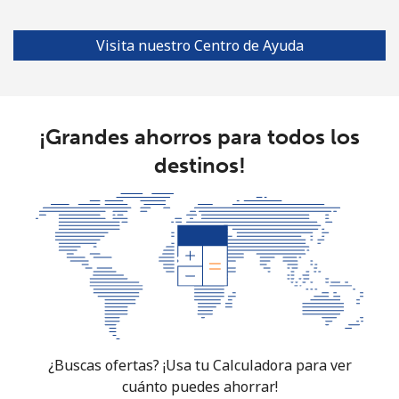
Visita nuestro Centro de Ayuda
¡Grandes ahorros para todos los
destinos!
¿Buscas ofertas? ¡Usa tu Calculadora para ver
cuánto puedes ahorrar!