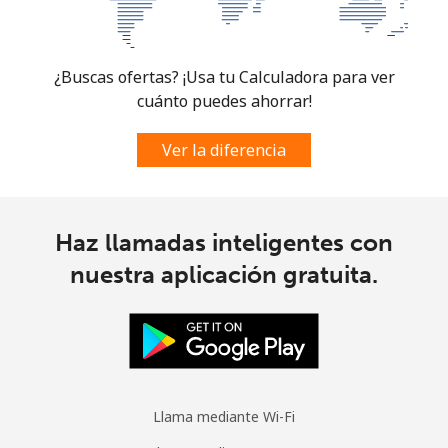
¿Buscas ofertas? ¡Usa tu Calculadora para ver
cuánto puedes ahorrar!
Ver la diferencia
Haz llamadas inteligentes con
nuestra aplicación gratuita.
Llama mediante Wi-Fi