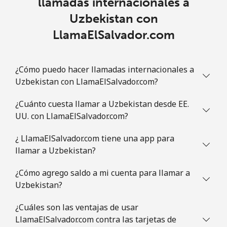
llamadas internacionales a
Uzbekistan con
LlamaElSalvador.com
¿Cómo puedo hacer llamadas internacionales a
Uzbekistan con LlamaElSalvador.com?
¿Cuánto cuesta llamar a Uzbekistan desde EE.
UU. con LlamaElSalvador.com?
¿ LlamaElSalvador.com tiene una app para
llamar a Uzbekistan?
¿Cómo agrego saldo a mi cuenta para llamar a
Uzbekistan?
¿Cuáles son las ventajas de usar
LlamaElSalvador.com contra las tarjetas de