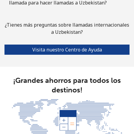
llamada para hacer llamadas a Uzbekistan?
¿Tienes más preguntas sobre llamadas internacionales
a Uzbekistan?
Visita nuestro Centro de Ayuda
¡Grandes ahorros para todos los
destinos!