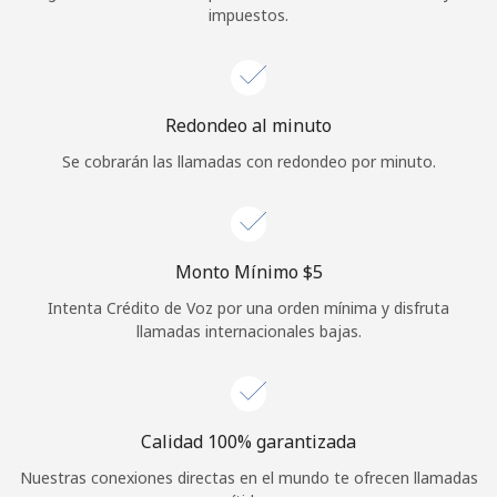
impuestos.
Iniciar Sesión
o
Redondeo al minuto
Continuar con
Se cobrarán las llamadas con redondeo por minuto.
Monto Mínimo ⁦$5⁩
Intenta Crédito de Voz por una orden mínima y disfruta
llamadas internacionales bajas.
Calidad 100% garantizada
Nuestras conexiones directas en el mundo te ofrecen llamadas