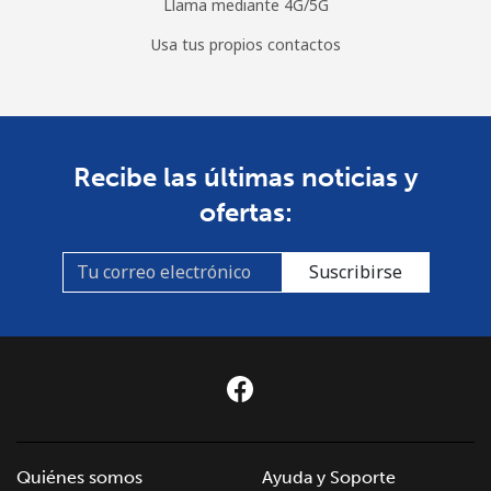
Llama mediante 4G/5G
Usa tus propios contactos
Recibe las últimas noticias y
ofertas:
Suscribirse
Quiénes somos
Ayuda y Soporte