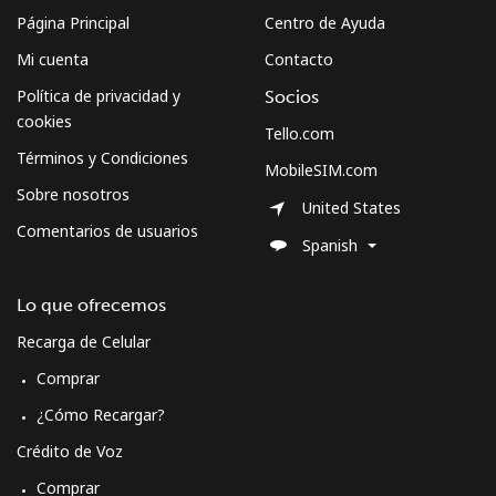
Página Principal
Centro de Ayuda
Mi cuenta
Contacto
Política de privacidad y
Socios
cookies
Tello.com
Términos y Condiciones
MobileSIM.com
Sobre nosotros
United States
Comentarios de usuarios
Spanish
Lo que ofrecemos
Recarga de Celular
Comprar
¿Cómo Recargar?
Crédito de Voz
Comprar