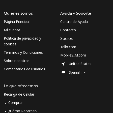
Quiénes somos
Ayuda y Soporte
Página Principal
Centro de Ayuda
Mi cuenta
Contacto
Política de privacidad y
Socios
cookies
Tello.com
Términos y Condiciones
MobileSIM.com
Sobre nosotros
United States
Comentarios de usuarios
Spanish
Lo que ofrecemos
Recarga de Celular
Comprar
¿Cómo Recargar?