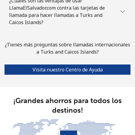
¿Cuáles son las ventajas de usar
LlamaElSalvador.com contra las tarjetas de
llamada para hacer llamadas a Turks and
Caicos Islands?
¿Tienes más preguntas sobre llamadas internacionales
a Turks and Caicos Islands?
Visita nuestro Centro de Ayuda
¡Grandes ahorros para todos los
destinos!