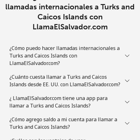
llamadas internacionales a Turks and
Caicos Islands con
LlamaElSalvador.com
¿Cómo puedo hacer llamadas internacionales a
Turks and Caicos Islands con
LlamaElSalvador.com?
¿Cuánto cuesta llamar a Turks and Caicos
Islands desde EE. UU. con LlamaElSalvador.com?
¿ LlamaElSalvador.com tiene una app para
llamar a Turks and Caicos Islands?
¿Cómo agrego saldo a mi cuenta para llamar a
Turks and Caicos Islands?