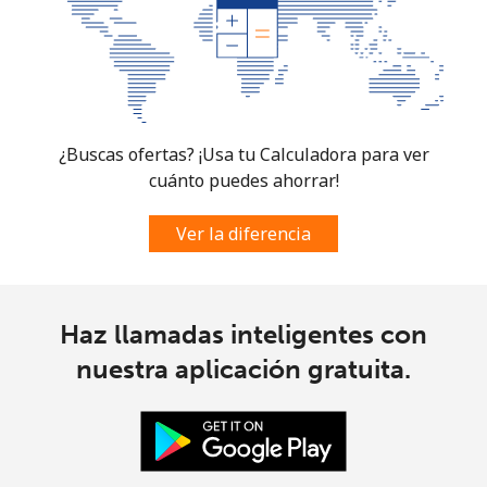
¿Buscas ofertas? ¡Usa tu Calculadora para ver
cuánto puedes ahorrar!
Ver la diferencia
Haz llamadas inteligentes con
nuestra aplicación gratuita.